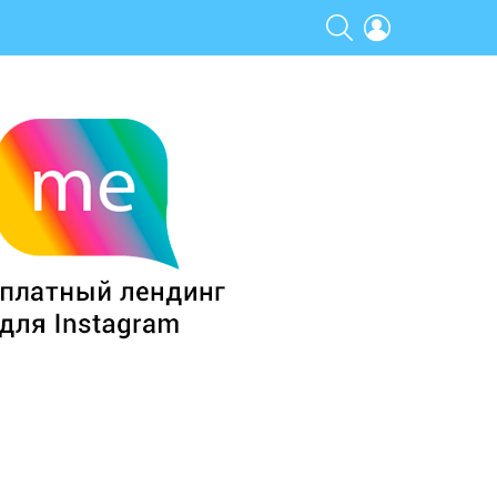
SEARCH
LOGIN