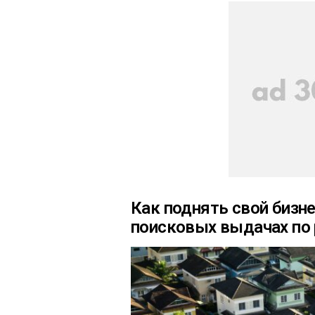
Как поднять свой бизне
поисковых выдачах по