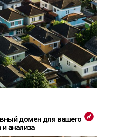
ивный домен для вашего
 и анализа