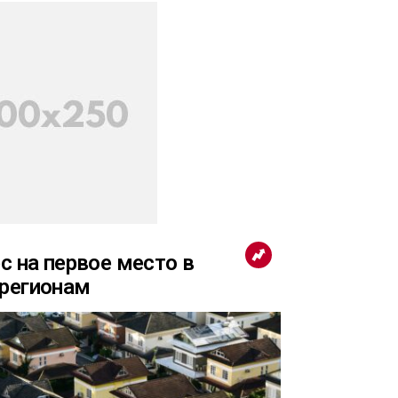
с на первое место в
 регионам