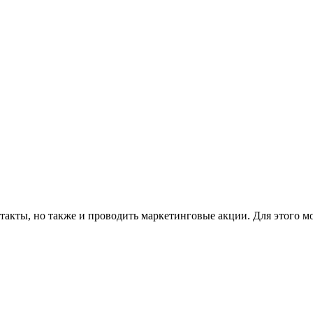
такты, но также и проводить маркетинговые акции. Для этого м