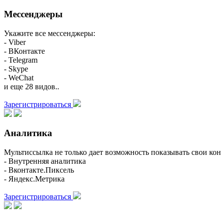
Мессенджеры
Укажите все мессенджеры:
- Viber
- ВКонтакте
- Telegram
- Skype
- WeChat
и еще 28 видов..
Зарегистрироваться
Аналитика
Мультиссылка не только дает возможность показывать свои кон
- Внутренняя аналитика
- Вконтакте.Пиксель
- Яндекс.Метрика
Зарегистрироваться