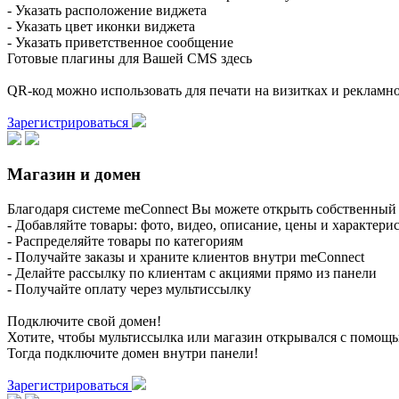
- Указать расположение виджета
- Указать цвет иконки виджета
- Указать приветственное сообщение
Готовые плагины для Вашей CMS здесь
QR-код можно использовать для печати на визитках и реклам
Зарегистрироваться
Магазин и домен
Благодаря системе meConnect Вы можете открыть собственный 
- Добавляйте товары: фото, видео, описание, цены и характери
- Распределяйте товары по категориям
- Получайте заказы и храните клиентов внутри meConnect
- Делайте рассылку по клиентам с акциями прямо из панели
- Получайте оплату через мультиссылку
Подключите свой домен!
Хотите, чтобы мультиссылка или магазин открывался с помощ
Тогда подключите домен внутри панели!
Зарегистрироваться