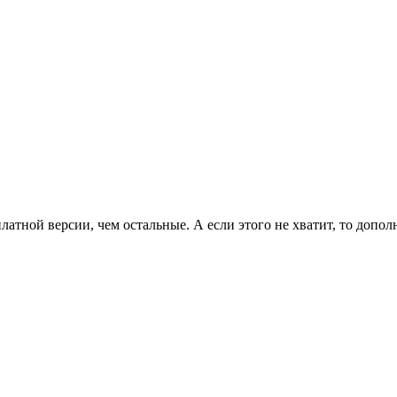
латной версии, чем остальные. А если этого не хватит, то допо