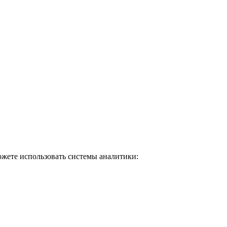
ожете использовать системы аналитики: