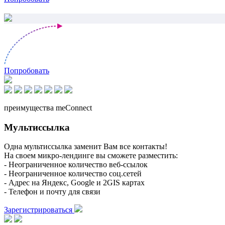
Попробовать
преимущества meConnect
Мультиссылка
Одна мультиссылка заменит Вам все контакты!
На своем микро-лендинге вы сможете разместить:
- Неограниченное количество веб-ссылок
- Неограниченное количество соц.сетей
- Адрес на Яндекс, Google и 2GIS картах
- Телефон и почту для связи
Зарегистрироваться