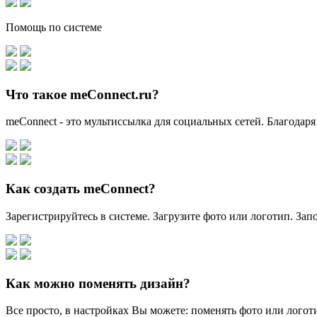
Помощь по системе
Что такое meConnect.ru?
meConnect - это мультиссылка для социальных сетей. Благодаря
Как создать meConnect?
Зарегистрируйтесь в системе. Загрузите фото или логотип. За
Как можно поменять дизайн?
Все просто, в настройках Вы можете: поменять фото или логоти