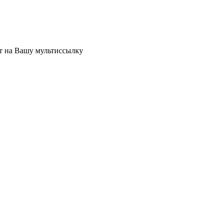
ет на Вашу мультиссылку