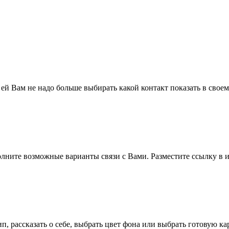
 ей Вам не надо больше выбирать какой контакт показать в свое
полните возможные варианты связи с Вами. Разместите ссылку в и
п, рассказать о себе, выбрать цвет фона или выбрать готовую к