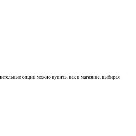
лнительные опции можно купить, как в магазине, выбирая