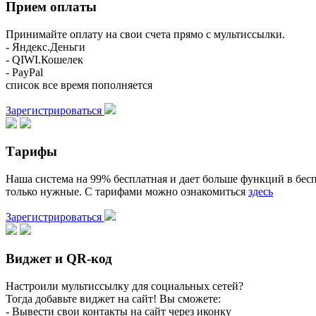
Прием оплаты
Принимайте оплату на свои счета прямо с мультиссылки.
- Яндекс.Деньги
- QIWI.Кошелек
- PayPal
список все время пополняется
Зарегистрироваться
Тарифы
Наша система на 99% бесплатная и дает больше функций в бесп
только нужные. С тарифами можно ознакомиться
здесь
Зарегистрироваться
Виджет и QR-код
Настроили мультиссылку для социальных сетей?
Тогда добавьте виджет на сайт! Вы сможете:
- Вывести свои контакты на сайт через иконку