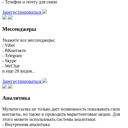
- Телефон и почту для связи
Зарегистрироваться
Мессенджеры
Укажите все мессенджеры:
- Viber
- ВКонтакте
- Telegram
- Skype
- WeChat
и еще 28 видов..
Зарегистрироваться
Аналитика
Мультиссылка не только дает возможность показывать свои
контакты, но также и проводить маркетинговые акции. Для
этого можете использовать системы аналитики:
- Внутренняя аналитика