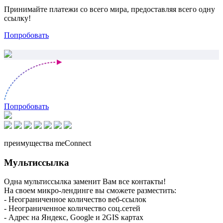
Принимайте платежи со всего мира, предоставляя всего одну
ссылку!
Попробовать
Попробовать
преимущества meConnect
Мультиссылка
Одна мультиссылка заменит Вам все контакты!
На своем микро-лендинге вы сможете разместить:
- Неограниченное количество веб-ссылок
- Неограниченное количество соц.сетей
- Адрес на Яндекс, Google и 2GIS картах