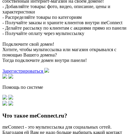
собственный интернет-магазин на своем домене!
- Добавляйте товары: фото, видео, описание, цены и
характеристики
- Распределяйте товары по категориям
- Получайте заказы и храните клиентов внутри meConnect
- Делайте рассылку по клиентам с акциями прямо из панели
- Получайте оплату через мультиссылку
Подключите свой домен!
Хотите, чтобы мультиссылка или магазин открывался с
помощью Вашего домена?
Тогда подключите домен внутри панели!
Зарегистрироваться
Помощь по системе
Что такое meConnect.ru?
meConnect - это мультиссылка для социальных сетей.
Благодаря ей Вам не надо больше выбирать какой контакт