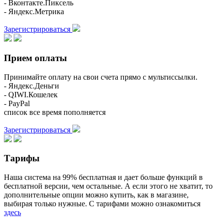
- Вконтакте.Пиксель
- Яндекс.Метрика
Зарегистрироваться
Прием оплаты
Принимайте оплату на свои счета прямо с мультиссылки.
- Яндекс.Деньги
- QIWI.Кошелек
- PayPal
список все время пополняется
Зарегистрироваться
Тарифы
Наша система на 99% бесплатная и дает больше функций в
бесплатной версии, чем остальные. А если этого не хватит, то
дополнительные опции можно купить, как в магазине,
выбирая только нужные. С тарифами можно ознакомиться
здесь