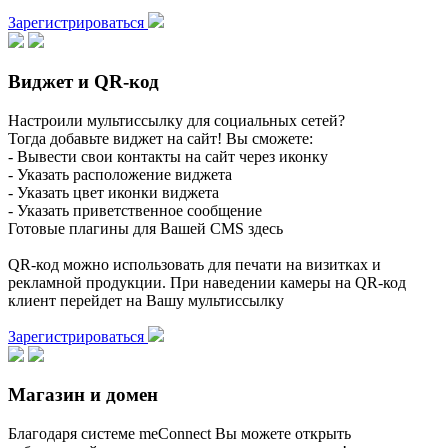
Зарегистрироваться
Виджет и QR-код
Настроили мультиссылку для социальных сетей?
Тогда добавьте виджет на сайт! Вы сможете:
- Вывести свои контакты на сайт через иконку
- Указать расположение виджета
- Указать цвет иконки виджета
- Указать приветственное сообщение
Готовые плагины для Вашей CMS здесь
QR-код можно использовать для печати на визитках и
рекламной продукции. При наведении камеры на QR-код
клиент перейдет на Вашу мультиссылку
Зарегистрироваться
Магазин и домен
Благодаря системе meConnect Вы можете открыть