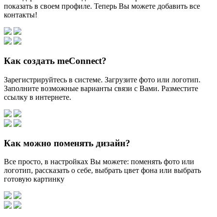
показать в своем профиле. Теперь Вы можете добавить все
контакты!
Как создать meConnect?
Зарегистрируйтесь в системе. Загрузите фото или логотип.
Заполните возможные варианты связи с Вами. Разместите
ссылку в интернете.
Как можно поменять дизайн?
Все просто, в настройках Вы можете: поменять фото или
логотип, рассказать о себе, выбрать цвет фона или выбрать
готовую картинку