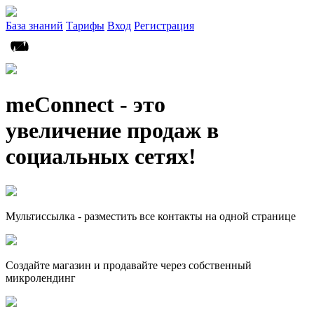
База знаний
Тарифы
Вход
Регистрация
meConnect - это
увеличение продаж в
социальных сетях!
Мультиссылка - разместить все контакты на одной странице
Создайте магазин и продавайте через собственный
микролендинг