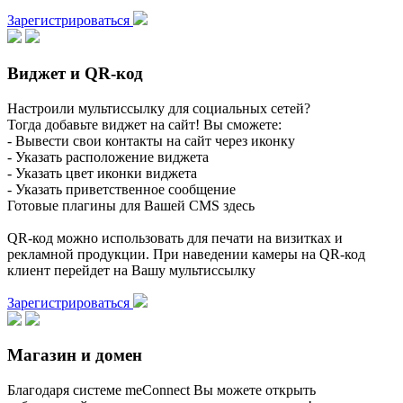
Зарегистрироваться
Виджет и QR-код
Настроили мультиссылку для социальных сетей?
Тогда добавьте виджет на сайт! Вы сможете:
- Вывести свои контакты на сайт через иконку
- Указать расположение виджета
- Указать цвет иконки виджета
- Указать приветственное сообщение
Готовые плагины для Вашей CMS здесь
QR-код можно использовать для печати на визитках и
рекламной продукции. При наведении камеры на QR-код
клиент перейдет на Вашу мультиссылку
Зарегистрироваться
Магазин и домен
Благодаря системе meConnect Вы можете открыть