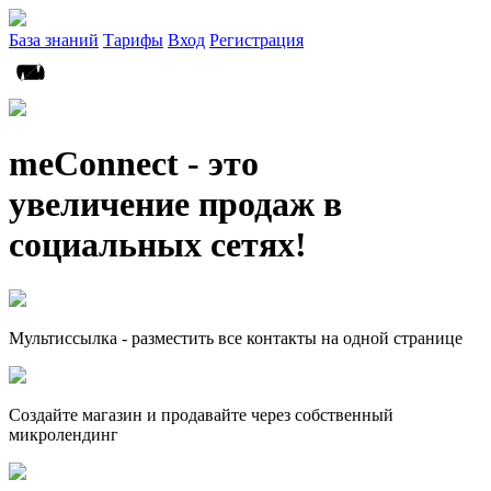
База знаний
Тарифы
Вход
Регистрация
meConnect - это
увеличение продаж в
социальных сетях!
Мультиссылка - разместить все контакты на одной странице
Создайте магазин и продавайте через собственный
микролендинг