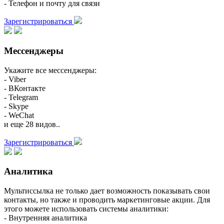
- Телефон и почту для связи
Зарегистрироваться
Мессенджеры
Укажите все мессенджеры:
- Viber
- ВКонтакте
- Telegram
- Skype
- WeChat
и еще 28 видов..
Зарегистрироваться
Аналитика
Мультиссылка не только дает возможность показывать свои
контакты, но также и проводить маркетинговые акции. Для
этого можете использовать системы аналитики:
- Внутренняя аналитика