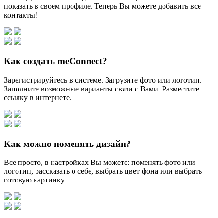
показать в своем профиле. Теперь Вы можете добавить все
контакты!
Как создать meConnect?
Зарегистрируйтесь в системе. Загрузите фото или логотип.
Заполните возможные варианты связи с Вами. Разместите
ссылку в интернете.
Как можно поменять дизайн?
Все просто, в настройках Вы можете: поменять фото или
логотип, рассказать о себе, выбрать цвет фона или выбрать
готовую картинку