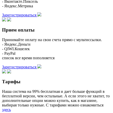
- Вконтакте.Пиксель
- Яндекс.Метрика
Зарегистрироваться
Прием оплаты
Принимайте оплату на свои счета прямо с мультиссылки.
- Яндекс.Деньги
- QIWI.Кошелек
- PayPal
список все время пополняется
Зарегистрироваться
Тарифы
Наша система на 99% бесплатная и дает больше функций в
бесплатной версии, чем остальные. А если этого не хватит, то
дополнительные опции можно купить, как в магазине,
выбирая только нужные. С тарифами можно ознакомиться
здесь