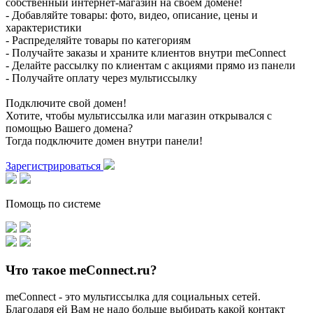
собственный интернет-магазин на своем домене!
- Добавляйте товары: фото, видео, описание, цены и
характеристики
- Распределяйте товары по категориям
- Получайте заказы и храните клиентов внутри meConnect
- Делайте рассылку по клиентам с акциями прямо из панели
- Получайте оплату через мультиссылку
Подключите свой домен!
Хотите, чтобы мультиссылка или магазин открывался с
помощью Вашего домена?
Тогда подключите домен внутри панели!
Зарегистрироваться
Помощь по системе
Что такое meConnect.ru?
meConnect - это мультиссылка для социальных сетей.
Благодаря ей Вам не надо больше выбирать какой контакт