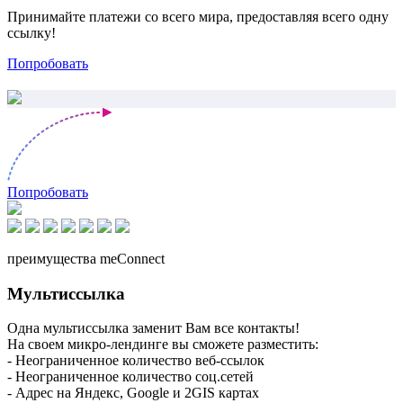
Принимайте платежи со всего мира, предоставляя всего одну
ссылку!
Попробовать
Попробовать
преимущества meConnect
Мультиссылка
Одна мультиссылка заменит Вам все контакты!
На своем микро-лендинге вы сможете разместить:
- Неограниченное количество веб-ссылок
- Неограниченное количество соц.сетей
- Адрес на Яндекс, Google и 2GIS картах