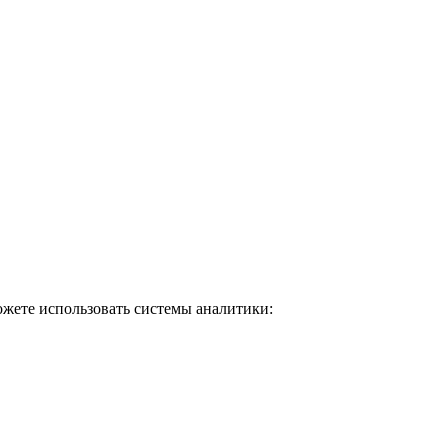
ожете использовать системы аналитики: