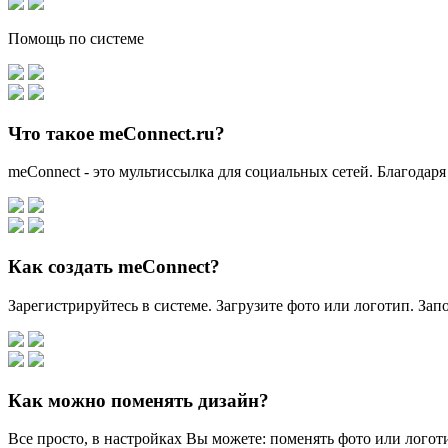
Помощь по системе
Что такое meConnect.ru?
meConnect - это мультиссылка для социальных сетей. Благодаря
Как создать meConnect?
Зарегистрируйтесь в системе. Загрузите фото или логотип. За
Как можно поменять дизайн?
Все просто, в настройках Вы можете: поменять фото или логоти