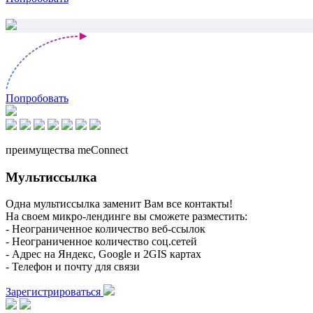
Попробовать
преимущества meConnect
Мультиссылка
Одна мультиссылка заменит Вам все контакты!
На своем микро-лендинге вы сможете разместить:
- Неограниченное количество веб-ссылок
- Неограниченное количество соц.сетей
- Адрес на Яндекс, Google и 2GIS картах
- Телефон и почту для связи
Зарегистрироваться