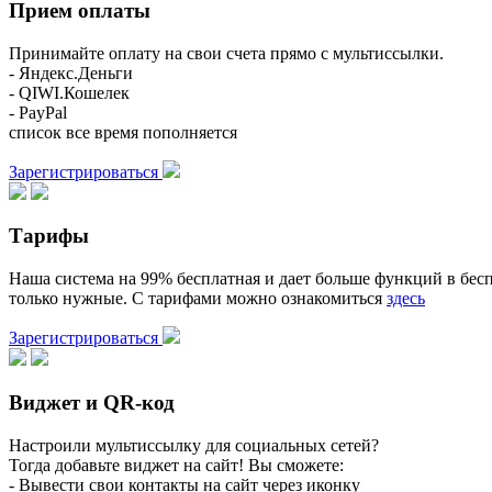
Прием оплаты
Принимайте оплату на свои счета прямо с мультиссылки.
- Яндекс.Деньги
- QIWI.Кошелек
- PayPal
список все время пополняется
Зарегистрироваться
Тарифы
Наша система на 99% бесплатная и дает больше функций в бесп
только нужные. С тарифами можно ознакомиться
здесь
Зарегистрироваться
Виджет и QR-код
Настроили мультиссылку для социальных сетей?
Тогда добавьте виджет на сайт! Вы сможете:
- Вывести свои контакты на сайт через иконку