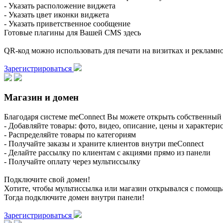
- Указать расположение виджета
- Указать цвет иконки виджета
- Указать приветственное сообщение
Готовые плагины для Вашей CMS здесь
QR-код можно использовать для печати на визитках и реклам
Зарегистрироваться
Магазин и домен
Благодаря системе meConnect Вы можете открыть собственный 
- Добавляйте товары: фото, видео, описание, цены и характери
- Распределяйте товары по категориям
- Получайте заказы и храните клиентов внутри meConnect
- Делайте рассылку по клиентам с акциями прямо из панели
- Получайте оплату через мультиссылку
Подключите свой домен!
Хотите, чтобы мультиссылка или магазин открывался с помощ
Тогда подключите домен внутри панели!
Зарегистрироваться