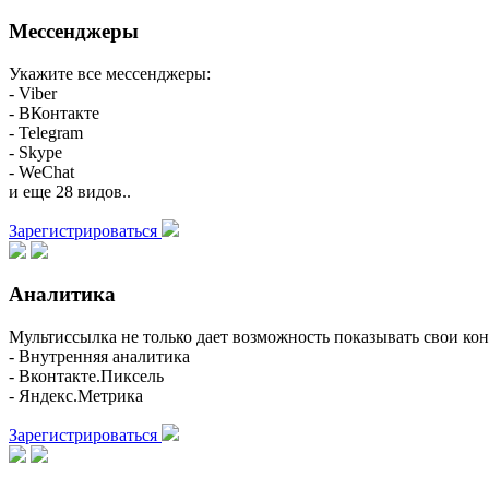
Мессенджеры
Укажите все мессенджеры:
- Viber
- ВКонтакте
- Telegram
- Skype
- WeChat
и еще 28 видов..
Зарегистрироваться
Аналитика
Мультиссылка не только дает возможность показывать свои кон
- Внутренняя аналитика
- Вконтакте.Пиксель
- Яндекс.Метрика
Зарегистрироваться