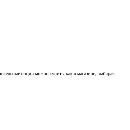
лнительные опции можно купить, как в магазине, выбирая