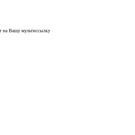
ет на Вашу мультиссылку