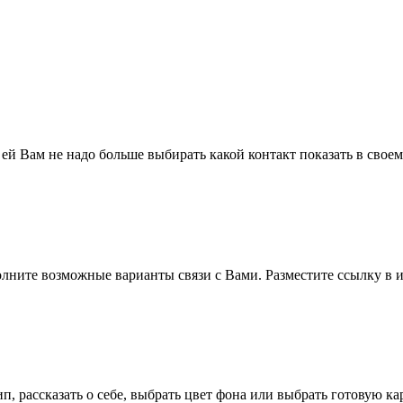
 ей Вам не надо больше выбирать какой контакт показать в свое
полните возможные варианты связи с Вами. Разместите ссылку в и
п, рассказать о себе, выбрать цвет фона или выбрать готовую к