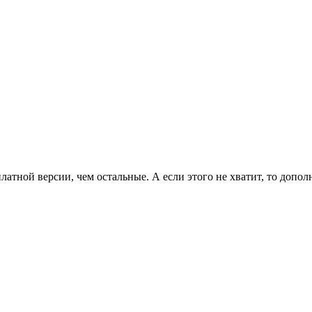
латной версии, чем остальные. А если этого не хватит, то допо