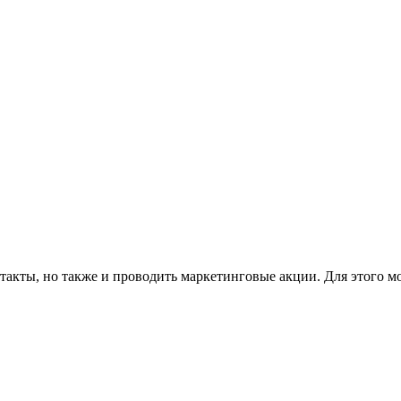
такты, но также и проводить маркетинговые акции. Для этого м