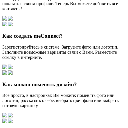
показать в своем профиле. Теперь Вы можете добавить все
контакты!
Как создать meConnect?
Зарегистрируйтесь в системе. Загрузите фото или логотип.
Заполните возможные варианты связи с Вами. Разместите
ссылку в интернете.
Как можно поменять дизайн?
Все просто, в настройках Вы можете: поменять фото или
логотип, рассказать о себе, выбрать цвет фона или выбрать
готовую картинку