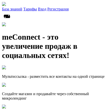
База знаний
Тарифы
Вход
Регистрация
meConnect - это
увеличение продаж в
социальных сетях!
Мультиссылка - разместить все контакты на одной странице
Создайте магазин и продавайте через собственный
микролендинг