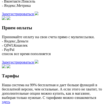
- Вконтакте.Пиксель
- Яндекс.Метрика
Зарегистрироваться
Прием оплаты
Принимайте оплату на свои счета прямо с мультиссылки.
- Яндекс.Деньги
- QIWI.Кошелек
- PayPal
список все время пополняется
Зарегистрироваться
Тарифы
Наша система на 99% бесплатная и дает больше функций в
бесплатной версии, чем остальные. А если этого не хватит, то
дополнительные опции можно купить, как в магазине,
выбирая только нужные. С тарифами можно ознакомиться
здесь