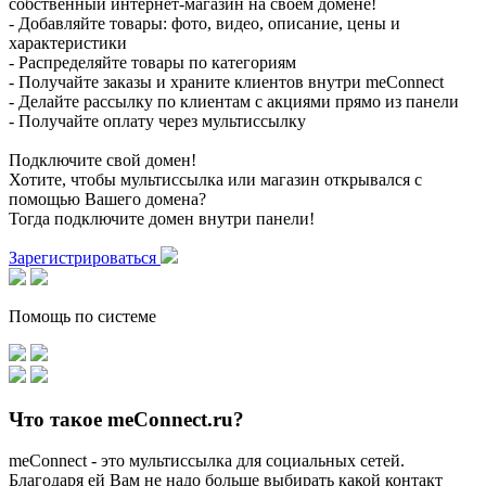
собственный интернет-магазин на своем домене!
- Добавляйте товары: фото, видео, описание, цены и
характеристики
- Распределяйте товары по категориям
- Получайте заказы и храните клиентов внутри meConnect
- Делайте рассылку по клиентам с акциями прямо из панели
- Получайте оплату через мультиссылку
Подключите свой домен!
Хотите, чтобы мультиссылка или магазин открывался с
помощью Вашего домена?
Тогда подключите домен внутри панели!
Зарегистрироваться
Помощь по системе
Что такое meConnect.ru?
meConnect - это мультиссылка для социальных сетей.
Благодаря ей Вам не надо больше выбирать какой контакт