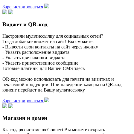
Зарегистрироваться
Виджет и QR-код
Настроили мультиссылку для социальных сетей?
Тогда добавьте виджет на сайт! Вы сможете:
- Вывести свои контакты на сайт через иконку
- Указать расположение виджета
- Указать цвет иконки виджета
- Указать приветственное сообщение
Готовые плагины для Вашей CMS здесь
QR-код можно использовать для печати на визитках и
рекламной продукции. При наведении камеры на QR-код
клиент перейдет на Вашу мультиссылку
Зарегистрироваться
Магазин и домен
Благодаря системе meConnect Вы можете открыть