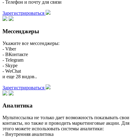
- Телефон и почту для связи
Зарегистрироваться
Мессенджеры
Укажите все мессенджеры:
- Viber
- ВКонтакте
- Telegram
- Skype
- WeChat
и еще 28 видов..
Зарегистрироваться
Аналитика
Мультиссылка не только дает возможность показывать свои
контакты, но также и проводить маркетинговые акции. Для
этого можете использовать системы аналитики:
- Внутренняя аналитика