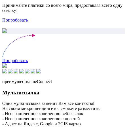
Принимайте платежи со всего мира, предоставляя всего одну
ссылку!
Попробовать
Попробовать
преимущества meConnect
Мультиссылка
Одна мультиссылка заменит Вам все контакты!
На своем микро-лендинге вы сможете разместить:
- Неограниченное количество веб-ссылок
- Неограниченное количество соц.сетей
- Адрес на Яндекс, Google и 2GIS картах