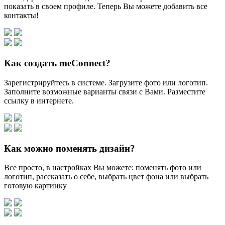
показать в своем профиле. Теперь Вы можете добавить все
контакты!
Как создать meConnect?
Зарегистрируйтесь в системе. Загрузите фото или логотип.
Заполните возможные варианты связи с Вами. Разместите
ссылку в интернете.
Как можно поменять дизайн?
Все просто, в настройках Вы можете: поменять фото или
логотип, рассказать о себе, выбрать цвет фона или выбрать
готовую картинку