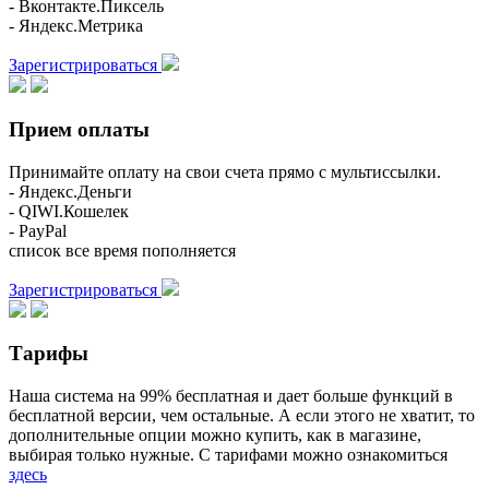
- Вконтакте.Пиксель
- Яндекс.Метрика
Зарегистрироваться
Прием оплаты
Принимайте оплату на свои счета прямо с мультиссылки.
- Яндекс.Деньги
- QIWI.Кошелек
- PayPal
список все время пополняется
Зарегистрироваться
Тарифы
Наша система на 99% бесплатная и дает больше функций в
бесплатной версии, чем остальные. А если этого не хватит, то
дополнительные опции можно купить, как в магазине,
выбирая только нужные. С тарифами можно ознакомиться
здесь