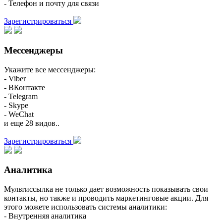
- Телефон и почту для связи
Зарегистрироваться
Мессенджеры
Укажите все мессенджеры:
- Viber
- ВКонтакте
- Telegram
- Skype
- WeChat
и еще 28 видов..
Зарегистрироваться
Аналитика
Мультиссылка не только дает возможность показывать свои
контакты, но также и проводить маркетинговые акции. Для
этого можете использовать системы аналитики:
- Внутренняя аналитика