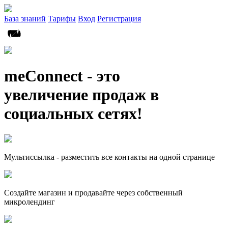
База знаний
Тарифы
Вход
Регистрация
meConnect - это
увеличение продаж в
социальных сетях!
Мультиссылка - разместить все контакты на одной странице
Создайте магазин и продавайте через собственный
микролендинг