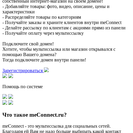
собственный интернет-магазин на своем домене!
- Добавляйте товары: фото, видео, описание, цены и
характеристики
- Распределяйте товары по категориям
- Получайте заказы и храните клиентов внутри meConnect
- Делайте рассылку по клиентам с акциями прямо из панели
- Получайте оплату через мультиссылку
Подключите свой домен!
Хотите, чтобы мультиссылка или магазин открывался с
помощью Вашего домена?
Тогда подключите домен внутри панели!
Зарегистрироваться
Помощь по системе
Что такое meConnect.ru?
meConnect - это мультиссылка для социальных сетей.
Благодаря ей Вам не надо больше выбирать какой контакт