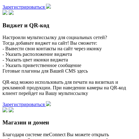
Зарегистрироваться
Виджет и QR-код
Настроили мультиссылку для социальных сетей?
Тогда добавьте виджет на сайт! Вы сможете:
- Вывести свои контакты на сайт через иконку
- Указать расположение виджета
- Указать цвет иконки виджета
- Указать приветственное сообщение
Готовые плагины для Вашей CMS здесь
QR-код можно использовать для печати на визитках и
рекламной продукции. При наведении камеры на QR-код
клиент перейдет на Вашу мультиссылку
Зарегистрироваться
Магазин и домен
Благодаря системе meConnect Вы можете открыть