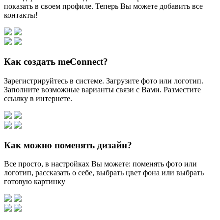
показать в своем профиле. Теперь Вы можете добавить все
контакты!
Как создать meConnect?
Зарегистрируйтесь в системе. Загрузите фото или логотип.
Заполните возможные варианты связи с Вами. Разместите
ссылку в интернете.
Как можно поменять дизайн?
Все просто, в настройках Вы можете: поменять фото или
логотип, рассказать о себе, выбрать цвет фона или выбрать
готовую картинку