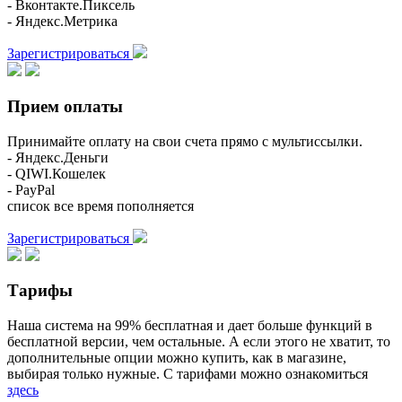
- Вконтакте.Пиксель
- Яндекс.Метрика
Зарегистрироваться
Прием оплаты
Принимайте оплату на свои счета прямо с мультиссылки.
- Яндекс.Деньги
- QIWI.Кошелек
- PayPal
список все время пополняется
Зарегистрироваться
Тарифы
Наша система на 99% бесплатная и дает больше функций в
бесплатной версии, чем остальные. А если этого не хватит, то
дополнительные опции можно купить, как в магазине,
выбирая только нужные. С тарифами можно ознакомиться
здесь