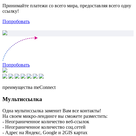
Принимайте платежи со всего мира, предоставляя всего одну
ссылку!
Попробовать
Попробовать
преимущества meConnect
Мультиссылка
Одна мультиссылка заменит Вам все контакты!
На своем микро-лендинге вы сможете разместить:
- Неограниченное количество веб-ссылок
- Неограниченное количество соц.сетей
- Адрес на Яндекс, Google и 2GIS картах