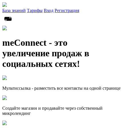
База знаний
Тарифы
Вход
Регистрация
meConnect - это
увеличение продаж в
социальных сетях!
Мультиссылка - разместить все контакты на одной странице
Создайте магазин и продавайте через собственный
микролендинг