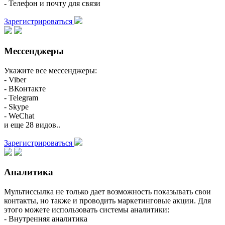
- Телефон и почту для связи
Зарегистрироваться
Мессенджеры
Укажите все мессенджеры:
- Viber
- ВКонтакте
- Telegram
- Skype
- WeChat
и еще 28 видов..
Зарегистрироваться
Аналитика
Мультиссылка не только дает возможность показывать свои
контакты, но также и проводить маркетинговые акции. Для
этого можете использовать системы аналитики:
- Внутренняя аналитика