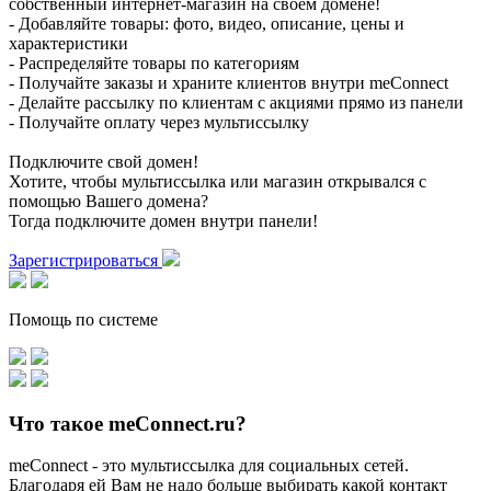
собственный интернет-магазин на своем домене!
- Добавляйте товары: фото, видео, описание, цены и
характеристики
- Распределяйте товары по категориям
- Получайте заказы и храните клиентов внутри meConnect
- Делайте рассылку по клиентам с акциями прямо из панели
- Получайте оплату через мультиссылку
Подключите свой домен!
Хотите, чтобы мультиссылка или магазин открывался с
помощью Вашего домена?
Тогда подключите домен внутри панели!
Зарегистрироваться
Помощь по системе
Что такое meConnect.ru?
meConnect - это мультиссылка для социальных сетей.
Благодаря ей Вам не надо больше выбирать какой контакт