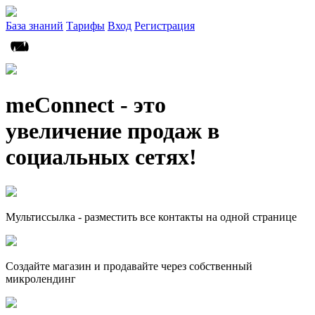
База знаний
Тарифы
Вход
Регистрация
meConnect - это
увеличение продаж в
социальных сетях!
Мультиссылка - разместить все контакты на одной странице
Создайте магазин и продавайте через собственный
микролендинг