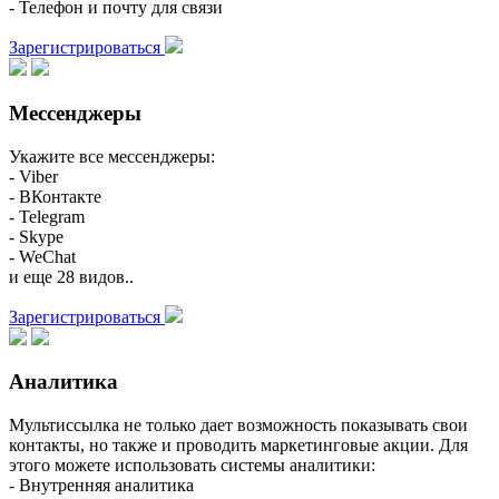
- Телефон и почту для связи
Зарегистрироваться
Мессенджеры
Укажите все мессенджеры:
- Viber
- ВКонтакте
- Telegram
- Skype
- WeChat
и еще 28 видов..
Зарегистрироваться
Аналитика
Мультиссылка не только дает возможность показывать свои
контакты, но также и проводить маркетинговые акции. Для
этого можете использовать системы аналитики:
- Внутренняя аналитика