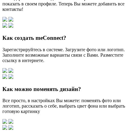
показать в своем профиле. Теперь Вы можете добавить все
контакты!
Как создать meConnect?
Зарегистрируйтесь в системе. Загрузите фото или логотип.
Заполните возможные варианты связи с Вами. Разместите
ссылку в интернете.
Как можно поменять дизайн?
Все просто, в настройках Вы можете: поменять фото или
логотип, рассказать о себе, выбрать цвет фона или выбрать
готовую картинку