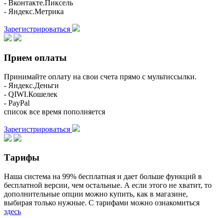
- Вконтакте.Пиксель
- Яндекс.Метрика
Зарегистрироваться
Прием оплаты
Принимайте оплату на свои счета прямо с мультиссылки.
- Яндекс.Деньги
- QIWI.Кошелек
- PayPal
список все время пополняется
Зарегистрироваться
Тарифы
Наша система на 99% бесплатная и дает больше функций в
бесплатной версии, чем остальные. А если этого не хватит, то
дополнительные опции можно купить, как в магазине,
выбирая только нужные. С тарифами можно ознакомиться
здесь