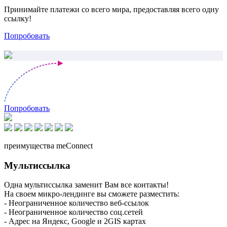
Принимайте платежи со всего мира, предоставляя всего одну
ссылку!
Попробовать
Попробовать
преимущества meConnect
Мультиссылка
Одна мультиссылка заменит Вам все контакты!
На своем микро-лендинге вы сможете разместить:
- Неограниченное количество веб-ссылок
- Неограниченное количество соц.сетей
- Адрес на Яндекс, Google и 2GIS картах