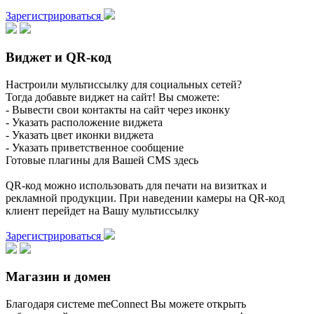
Зарегистрироваться
Виджет и QR-код
Настроили мультиссылку для социальных сетей?
Тогда добавьте виджет на сайт! Вы сможете:
- Вывести свои контакты на сайт через иконку
- Указать расположение виджета
- Указать цвет иконки виджета
- Указать приветственное сообщение
Готовые плагины для Вашей CMS здесь
QR-код можно использовать для печати на визитках и
рекламной продукции. При наведении камеры на QR-код
клиент перейдет на Вашу мультиссылку
Зарегистрироваться
Магазин и домен
Благодаря системе meConnect Вы можете открыть