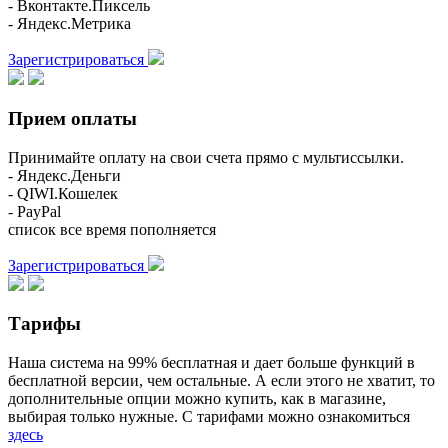
- Вконтакте.Пиксель
- Яндекс.Метрика
Зарегистрироваться
Прием оплаты
Принимайте оплату на свои счета прямо с мультиссылки.
- Яндекс.Деньги
- QIWI.Кошелек
- PayPal
список все время пополняется
Зарегистрироваться
Тарифы
Наша система на 99% бесплатная и дает больше функций в
бесплатной версии, чем остальные. А если этого не хватит, то
дополнительные опции можно купить, как в магазине,
выбирая только нужные. С тарифами можно ознакомиться
здесь