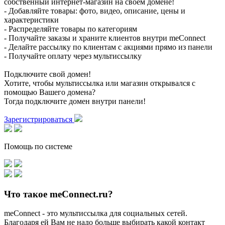
собственный интернет-магазин на своем домене!
- Добавляйте товары: фото, видео, описание, цены и
характеристики
- Распределяйте товары по категориям
- Получайте заказы и храните клиентов внутри meConnect
- Делайте рассылку по клиентам с акциями прямо из панели
- Получайте оплату через мультиссылку
Подключите свой домен!
Хотите, чтобы мультиссылка или магазин открывался с
помощью Вашего домена?
Тогда подключите домен внутри панели!
Зарегистрироваться
Помощь по системе
Что такое meConnect.ru?
meConnect - это мультиссылка для социальных сетей.
Благодаря ей Вам не надо больше выбирать какой контакт