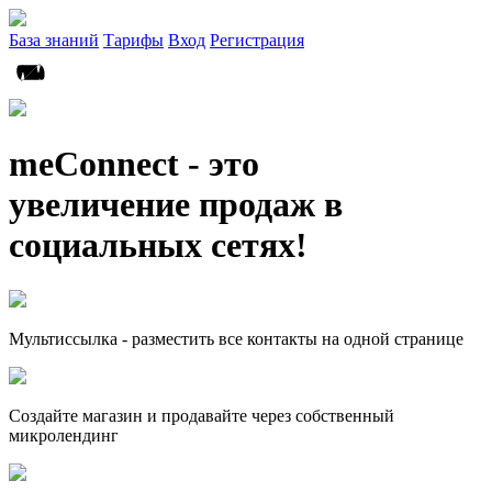
База знаний
Тарифы
Вход
Регистрация
meConnect - это
увеличение продаж в
социальных сетях!
Мультиссылка - разместить все контакты на одной странице
Создайте магазин и продавайте через собственный
микролендинг