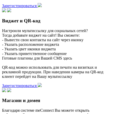
Зарегистрироваться
Виджет и QR-код
Настроили мультиссылку для социальных сетей?
Тогда добавьте виджет на сайт! Вы сможете:
- Вывести свои контакты на сайт через иконку
- Указать расположение виджета
- Указать цвет иконки виджета
- Указать приветственное сообщение
Готовые плагины для Вашей CMS здесь
QR-код можно использовать для печати на визитках и
рекламной продукции. При наведении камеры на QR-код
клиент перейдет на Вашу мультиссылку
Зарегистрироваться
Магазин и домен
Благодаря системе meConnect Вы можете открыть