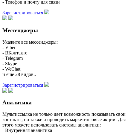
- Телефон и почту для связи
Зарегистрироваться
Мессенджеры
Укажите все мессенджеры:
- Viber
- ВКонтакте
- Telegram
- Skype
- WeChat
и еще 28 видов..
Зарегистрироваться
Аналитика
Мультиссылка не только дает возможность показывать свои
контакты, но также и проводить маркетинговые акции. Для
этого можете использовать системы аналитики:
- Внутренняя аналитика