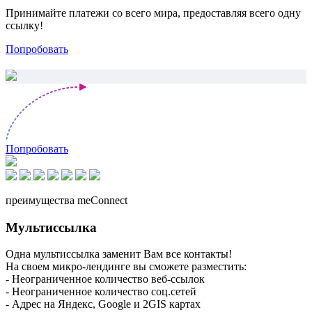
Принимайте платежи со всего мира, предоставляя всего одну
ссылку!
Попробовать
Попробовать
преимущества meConnect
Мультиссылка
Одна мультиссылка заменит Вам все контакты!
На своем микро-лендинге вы сможете разместить:
- Неограниченное количество веб-ссылок
- Неограниченное количество соц.сетей
- Адрес на Яндекс, Google и 2GIS картах