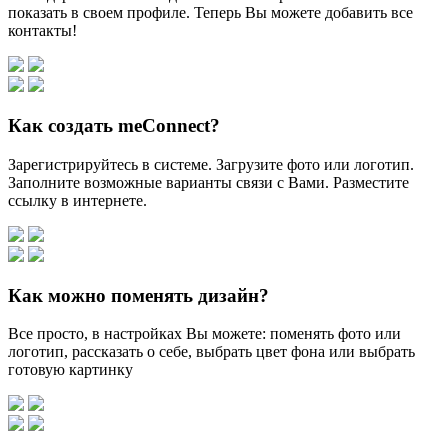
показать в своем профиле. Теперь Вы можете добавить все
контакты!
Как создать meConnect?
Зарегистрируйтесь в системе. Загрузите фото или логотип.
Заполните возможные варианты связи с Вами. Разместите
ссылку в интернете.
Как можно поменять дизайн?
Все просто, в настройках Вы можете: поменять фото или
логотип, рассказать о себе, выбрать цвет фона или выбрать
готовую картинку