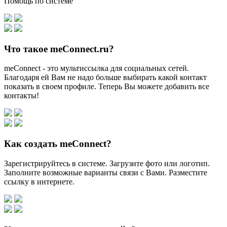
Помощь по системе
Что такое meConnect.ru?
meConnect - это мультиссылка для социальных сетей.
Благодаря ей Вам не надо больше выбирать какой контакт
показать в своем профиле. Теперь Вы можете добавить все
контакты!
Как создать meConnect?
Зарегистрируйтесь в системе. Загрузите фото или логотип.
Заполните возможные варианты связи с Вами. Разместите
ссылку в интернете.