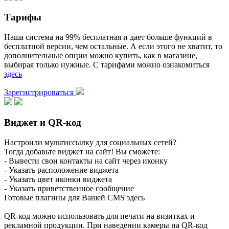
Тарифы
Наша система на 99% бесплатная и дает больше функций в
бесплатной версии, чем остальные. А если этого не хватит, то
дополнительные опции можно купить, как в магазине,
выбирая только нужные. С тарифами можно ознакомиться
здесь
Зарегистрироваться
Виджет и QR-код
Настроили мультиссылку для социальных сетей?
Тогда добавьте виджет на сайт! Вы сможете:
- Вывести свои контакты на сайт через иконку
- Указать расположение виджета
- Указать цвет иконки виджета
- Указать приветственное сообщение
Готовые плагины для Вашей CMS здесь
QR-код можно использовать для печати на визитках и
рекламной продукции. При наведении камеры на QR-код