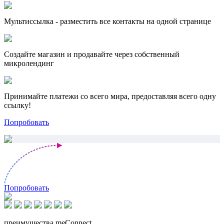
Мультиссылка - разместить все контакты на одной странице
Создайте магазин и продавайте через собственный
микролендинг
Принимайте платежи со всего мира, предоставляя всего одну
ссылку!
Попробовать
Попробовать
преимущества meConnect