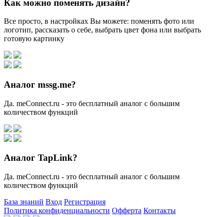
Как можно поменять дизайн?
Все просто, в настройках Вы можете: поменять фото или
логотип, рассказать о себе, выбрать цвет фона или выбрать
готовую картинку
Аналог mssg.me?
Да. meConnect.ru - это бесплатный аналог с большим
количеством функций
Аналог TapLink?
Да. meConnect.ru - это бесплатный аналог с большим
количеством функций
База знаний
Вход
Регистрация
Политика конфиденциальности
Офферта
Контакты