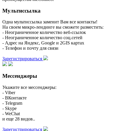
Мультиссылка
Одна мультиссылка заменит Вам все контакты!
На своем микро-лендинге вы сможете разместить:
- Неограниченное количество веб-ссылок
- Неограниченное количество соц.сетей
- Адрес на Яндекс, Google и 2GIS картах
- Телефон и почту для связи
Зарегистрироваться
Мессенджеры
Укажите все мессенджеры:
- Viber
- ВКонтакте
- Telegram
- Skype
- WeChat
и еще 28 видов..
Зарегистрироваться