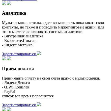
Аналитика
Мультиссылка не только дает возможность показывать свои
контакты, но также и проводить маркетинговые акции. Для
этого можете использовать системы аналитики:
- Внутренняя аналитика
- Вконтакте.Пиксель
- Яндекс.Метрика
Зарегистрироваться
Прием оплаты
Принимайте оплату на свои счета прямо с мультиссылки.
- Яндекс.Деньги
- QIWI.Кошелек
- PayPal
список все время пополняется
Зарегистрироваться