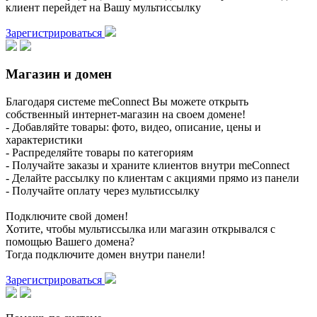
клиент перейдет на Вашу мультиссылку
Зарегистрироваться
Магазин и домен
Благодаря системе meConnect Вы можете открыть
собственный интернет-магазин на своем домене!
- Добавляйте товары: фото, видео, описание, цены и
характеристики
- Распределяйте товары по категориям
- Получайте заказы и храните клиентов внутри meConnect
- Делайте рассылку по клиентам с акциями прямо из панели
- Получайте оплату через мультиссылку
Подключите свой домен!
Хотите, чтобы мультиссылка или магазин открывался с
помощью Вашего домена?
Тогда подключите домен внутри панели!
Зарегистрироваться