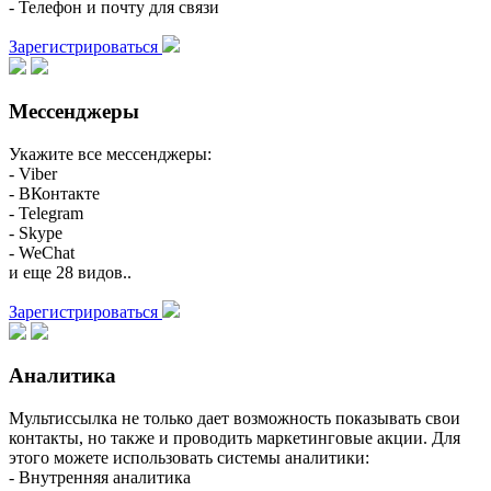
- Телефон и почту для связи
Зарегистрироваться
Мессенджеры
Укажите все мессенджеры:
- Viber
- ВКонтакте
- Telegram
- Skype
- WeChat
и еще 28 видов..
Зарегистрироваться
Аналитика
Мультиссылка не только дает возможность показывать свои
контакты, но также и проводить маркетинговые акции. Для
этого можете использовать системы аналитики:
- Внутренняя аналитика