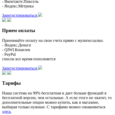
- Вконтакте.Пиксель
- Яндекс.Метрика
Зарегистрироваться
Прием оплаты
Принимайте оплату на свои счета прямо с мультиссылки.
- Яндекс.Деньги
- QIWI.Кошелек
- PayPal
список все время пополняется
Зарегистрироваться
Тарифы
Наша система на 99% бесплатная и дает больше функций в
бесплатной версии, чем остальные. А если этого не хватит, то
дополнительные опции можно купить, как в магазине,
выбирая только нужные. С тарифами можно ознакомиться
здесь