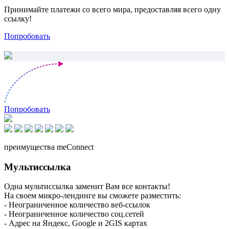
Принимайте платежи со всего мира, предоставляя всего одну
ссылку!
Попробовать
Попробовать
преимущества meConnect
Мультиссылка
Одна мультиссылка заменит Вам все контакты!
На своем микро-лендинге вы сможете разместить:
- Неограниченное количество веб-ссылок
- Неограниченное количество соц.сетей
- Адрес на Яндекс, Google и 2GIS картах