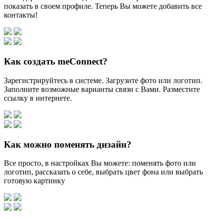
показать в своем профиле. Теперь Вы можете добавить все
контакты!
Как создать meConnect?
Зарегистрируйтесь в системе. Загрузите фото или логотип.
Заполните возможные варианты связи с Вами. Разместите
ссылку в интернете.
Как можно поменять дизайн?
Все просто, в настройках Вы можете: поменять фото или
логотип, рассказать о себе, выбрать цвет фона или выбрать
готовую картинку