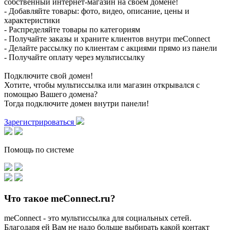
собственный интернет-магазин на своем домене!
- Добавляйте товары: фото, видео, описание, цены и
характеристики
- Распределяйте товары по категориям
- Получайте заказы и храните клиентов внутри meConnect
- Делайте рассылку по клиентам с акциями прямо из панели
- Получайте оплату через мультиссылку
Подключите свой домен!
Хотите, чтобы мультиссылка или магазин открывался с
помощью Вашего домена?
Тогда подключите домен внутри панели!
Зарегистрироваться
Помощь по системе
Что такое meConnect.ru?
meConnect - это мультиссылка для социальных сетей.
Благодаря ей Вам не надо больше выбирать какой контакт