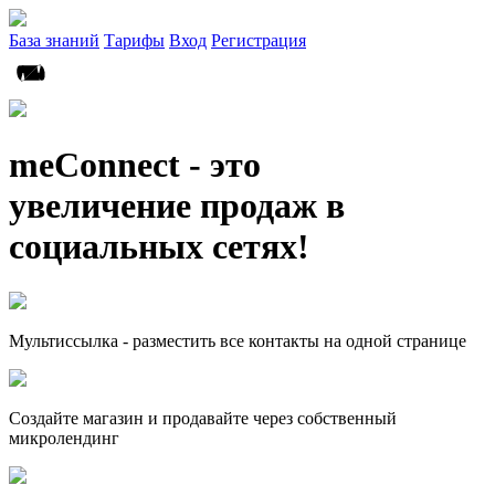
База знаний
Тарифы
Вход
Регистрация
meConnect - это
увеличение продаж в
социальных сетях!
Мультиссылка - разместить все контакты на одной странице
Создайте магазин и продавайте через собственный
микролендинг