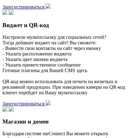
Зарегистрироваться
Виджет и QR-код
Настроили мультиссылку для социальных сетей?
Тогда добавьте виджет на сайт! Вы сможете:
- Вывести свои контакты на сайт через иконку
- Указать расположение виджета
- Указать цвет иконки виджета
- Указать приветственное сообщение
Готовые плагины для Вашей CMS здесь
QR-код можно использовать для печати на визитках и
рекламной продукции. При наведении камеры на QR-код
клиент перейдет на Вашу мультиссылку
Зарегистрироваться
Магазин и домен
Благодаря системе meConnect Вы можете открыть