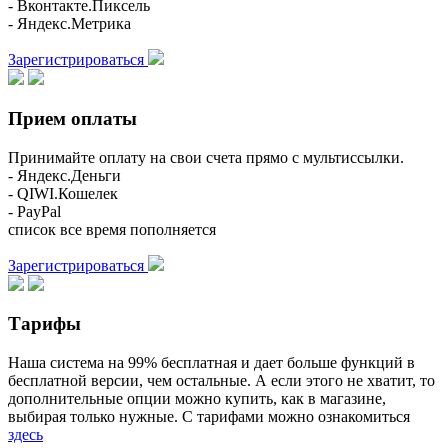
- Вконтакте.Пиксель
- Яндекс.Метрика
Зарегистрироваться
Прием оплаты
Принимайте оплату на свои счета прямо с мультиссылки.
- Яндекс.Деньги
- QIWI.Кошелек
- PayPal
список все время пополняется
Зарегистрироваться
Тарифы
Наша система на 99% бесплатная и дает больше функций в
бесплатной версии, чем остальные. А если этого не хватит, то
дополнительные опции можно купить, как в магазине,
выбирая только нужные. С тарифами можно ознакомиться
здесь