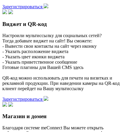
Зарегистрироваться
Виджет и QR-код
Настроили мультиссылку для социальных сетей?
Тогда добавьте виджет на сайт! Вы сможете:
- Вывести свои контакты на сайт через иконку
- Указать расположение виджета
- Указать цвет иконки виджета
- Указать приветственное сообщение
Готовые плагины для Вашей CMS здесь
QR-код можно использовать для печати на визитках и
рекламной продукции. При наведении камеры на QR-код
клиент перейдет на Вашу мультиссылку
Зарегистрироваться
Магазин и домен
Благодаря системе meConnect Вы можете открыть