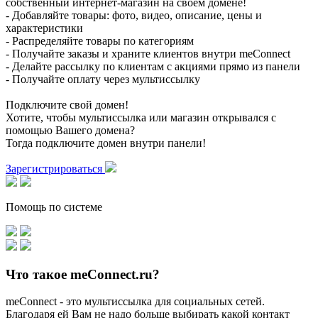
собственный интернет-магазин на своем домене!
- Добавляйте товары: фото, видео, описание, цены и
характеристики
- Распределяйте товары по категориям
- Получайте заказы и храните клиентов внутри meConnect
- Делайте рассылку по клиентам с акциями прямо из панели
- Получайте оплату через мультиссылку
Подключите свой домен!
Хотите, чтобы мультиссылка или магазин открывался с
помощью Вашего домена?
Тогда подключите домен внутри панели!
Зарегистрироваться
Помощь по системе
Что такое meConnect.ru?
meConnect - это мультиссылка для социальных сетей.
Благодаря ей Вам не надо больше выбирать какой контакт