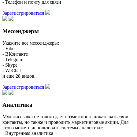
- Телефон и почту для связи
Зарегистрироваться
Мессенджеры
Укажите все мессенджеры:
- Viber
- ВКонтакте
- Telegram
- Skype
- WeChat
и еще 28 видов..
Зарегистрироваться
Аналитика
Мультиссылка не только дает возможность показывать свои
контакты, но также и проводить маркетинговые акции. Для
этого можете использовать системы аналитики:
- Внутренняя аналитика