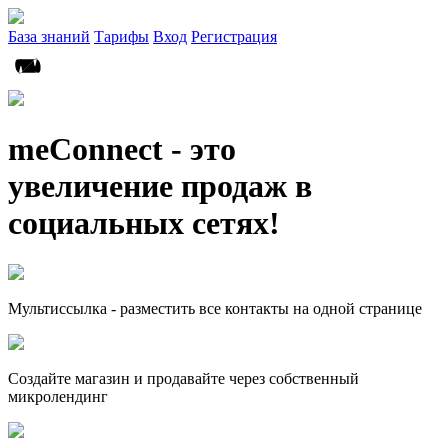
База знаний
Тарифы
Вход
Регистрация
meConnect - это
увеличение продаж в
социальных сетях!
Мультиссылка - разместить все контакты на одной странице
Создайте магазин и продавайте через собственный
микролендинг