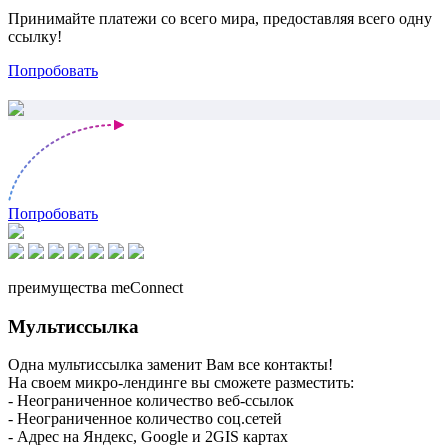
Принимайте платежи со всего мира, предоставляя всего одну
ссылку!
Попробовать
Попробовать
преимущества meConnect
Мультиссылка
Одна мультиссылка заменит Вам все контакты!
На своем микро-лендинге вы сможете разместить:
- Неограниченное количество веб-ссылок
- Неограниченное количество соц.сетей
- Адрес на Яндекс, Google и 2GIS картах