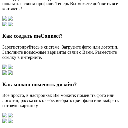
показать в своем профиле. Теперь Вы можете добавить все
контакты!
Как создать meConnect?
Зарегистрируйтесь в системе. Загрузите фото или логотип.
Заполните возможные варианты связи с Вами. Разместите
ссылку в интернете.
Как можно поменять дизайн?
Все просто, в настройках Вы можете: поменять фото или
логотип, рассказать о себе, выбрать цвет фона или выбрать
готовую картинку