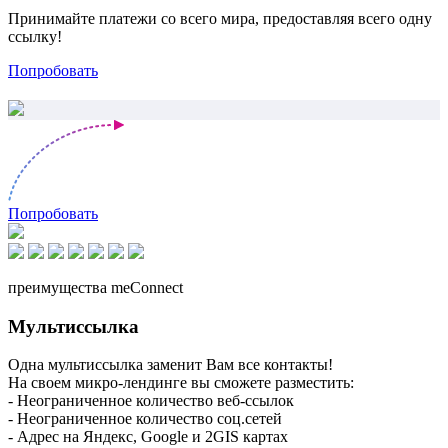
Принимайте платежи со всего мира, предоставляя всего одну
ссылку!
Попробовать
Попробовать
преимущества meConnect
Мультиссылка
Одна мультиссылка заменит Вам все контакты!
На своем микро-лендинге вы сможете разместить:
- Неограниченное количество веб-ссылок
- Неограниченное количество соц.сетей
- Адрес на Яндекс, Google и 2GIS картах