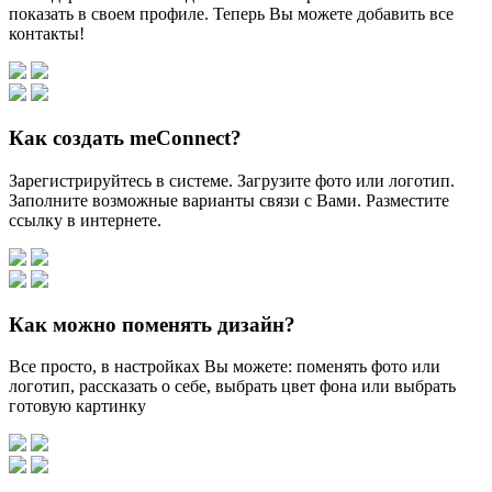
показать в своем профиле. Теперь Вы можете добавить все
контакты!
Как создать meConnect?
Зарегистрируйтесь в системе. Загрузите фото или логотип.
Заполните возможные варианты связи с Вами. Разместите
ссылку в интернете.
Как можно поменять дизайн?
Все просто, в настройках Вы можете: поменять фото или
логотип, рассказать о себе, выбрать цвет фона или выбрать
готовую картинку