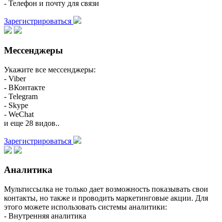
- Телефон и почту для связи
Зарегистрироваться
Мессенджеры
Укажите все мессенджеры:
- Viber
- ВКонтакте
- Telegram
- Skype
- WeChat
и еще 28 видов..
Зарегистрироваться
Аналитика
Мультиссылка не только дает возможность показывать свои
контакты, но также и проводить маркетинговые акции. Для
этого можете использовать системы аналитики:
- Внутренняя аналитика