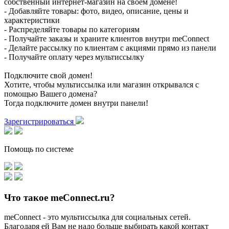
собственный интернет-магазин на своем домене!
- Добавляйте товары: фото, видео, описание, цены и
характеристики
- Распределяйте товары по категориям
- Получайте заказы и храните клиентов внутри meConnect
- Делайте рассылку по клиентам с акциями прямо из панели
- Получайте оплату через мультиссылку
Подключите свой домен!
Хотите, чтобы мультиссылка или магазин открывался с
помощью Вашего домена?
Тогда подключите домен внутри панели!
Зарегистрироваться
Помощь по системе
Что такое meConnect.ru?
meConnect - это мультиссылка для социальных сетей.
Благодаря ей Вам не надо больше выбирать какой контакт