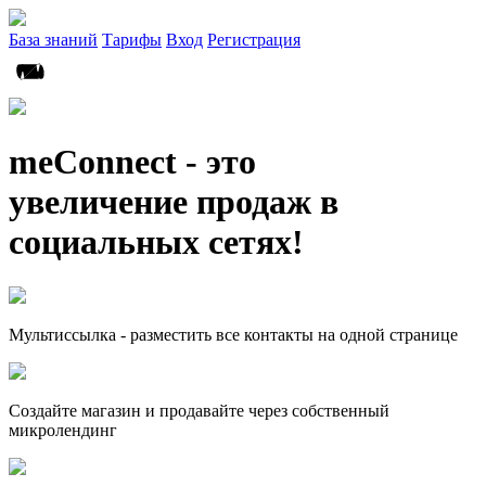
База знаний
Тарифы
Вход
Регистрация
meConnect - это
увеличение продаж в
социальных сетях!
Мультиссылка - разместить все контакты на одной странице
Создайте магазин и продавайте через собственный
микролендинг