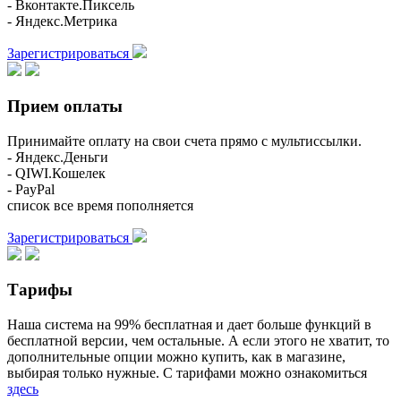
- Вконтакте.Пиксель
- Яндекс.Метрика
Зарегистрироваться
Прием оплаты
Принимайте оплату на свои счета прямо с мультиссылки.
- Яндекс.Деньги
- QIWI.Кошелек
- PayPal
список все время пополняется
Зарегистрироваться
Тарифы
Наша система на 99% бесплатная и дает больше функций в
бесплатной версии, чем остальные. А если этого не хватит, то
дополнительные опции можно купить, как в магазине,
выбирая только нужные. С тарифами можно ознакомиться
здесь