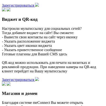
Зарегистрироваться
Виджет и QR-код
Настроили мультиссылку для социальных сетей?
Тогда добавьте виджет на сайт! Вы сможете:
- Вывести свои контакты на сайт через иконку
- Указать расположение виджета
- Указать цвет иконки виджета
- Указать приветственное сообщение
Готовые плагины для Вашей CMS здесь
QR-код можно использовать для печати на визитках и
рекламной продукции. При наведении камеры на QR-код
клиент перейдет на Вашу мультиссылку
Зарегистрироваться
Магазин и домен
Благодаря системе meConnect Вы можете открыть