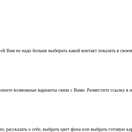
 ей Вам не надо больше выбирать какой контакт показать в свое
полните возможные варианты связи с Вами. Разместите ссылку в и
п, рассказать о себе, выбрать цвет фона или выбрать готовую к