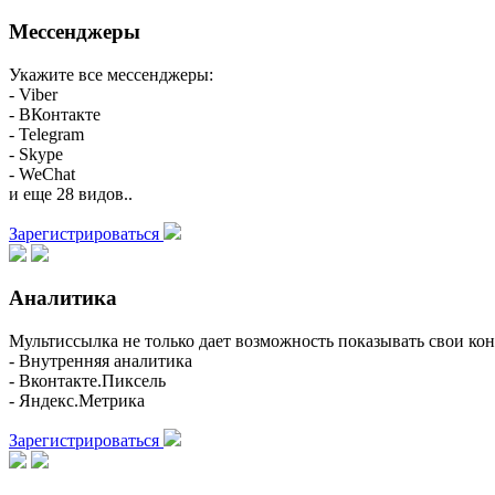
Мессенджеры
Укажите все мессенджеры:
- Viber
- ВКонтакте
- Telegram
- Skype
- WeChat
и еще 28 видов..
Зарегистрироваться
Аналитика
Мультиссылка не только дает возможность показывать свои кон
- Внутренняя аналитика
- Вконтакте.Пиксель
- Яндекс.Метрика
Зарегистрироваться