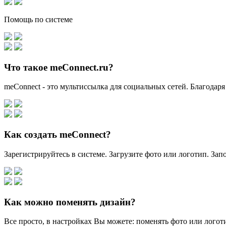
Помощь по системе
Что такое meConnect.ru?
meConnect - это мультиссылка для социальных сетей. Благодаря
Как создать meConnect?
Зарегистрируйтесь в системе. Загрузите фото или логотип. За
Как можно поменять дизайн?
Все просто, в настройках Вы можете: поменять фото или логоти