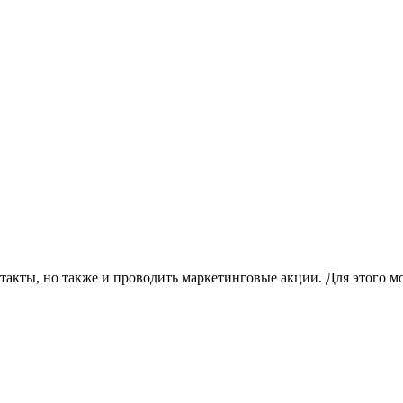
такты, но также и проводить маркетинговые акции. Для этого м