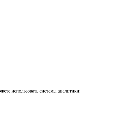
ожете использовать системы аналитики: