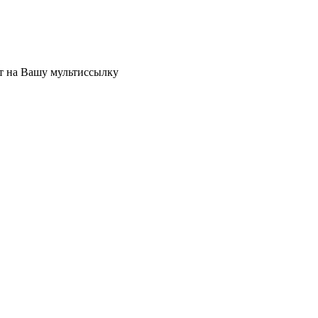
ет на Вашу мультиссылку