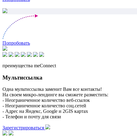
Попробовать
преимущества meConnect
Мультиссылка
Одна мультиссылка заменит Вам все контакты!
На своем микро-лендинге вы сможете разместить:
- Неограниченное количество веб-ссылок
- Неограниченное количество соц.сетей
- Адрес на Яндекс, Google и 2GIS картах
- Телефон и почту для связи
Зарегистрироваться