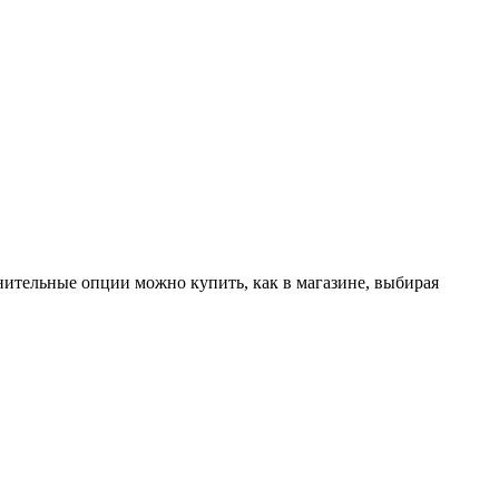
лнительные опции можно купить, как в магазине, выбирая