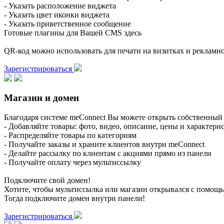
- Указать расположение виджета
- Указать цвет иконки виджета
- Указать приветственное сообщение
Готовые плагины для Вашей CMS здесь
QR-код можно использовать для печати на визитках и реклам
Зарегистрироваться
Магазин и домен
Благодаря системе meConnect Вы можете открыть собственный 
- Добавляйте товары: фото, видео, описание, цены и характери
- Распределяйте товары по категориям
- Получайте заказы и храните клиентов внутри meConnect
- Делайте рассылку по клиентам с акциями прямо из панели
- Получайте оплату через мультиссылку
Подключите свой домен!
Хотите, чтобы мультиссылка или магазин открывался с помощ
Тогда подключите домен внутри панели!
Зарегистрироваться