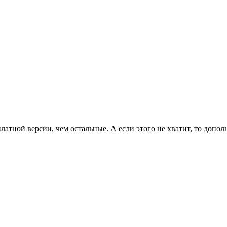
латной версии, чем остальные. А если этого не хватит, то допо