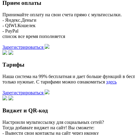
Прием оплаты
Принимайте оплату на свои счета прямо с мультиссылки.
- Яндекс.Деньги
- QIWI.Кошелек
- PayPal
список все время пополняется
Зарегистрироваться
Тарифы
Наша система на 99% бесплатная и дает больше функций в бесп
только нужные. С тарифами можно ознакомиться
здесь
Зарегистрироваться
Виджет и QR-код
Настроили мультиссылку для социальных сетей?
Тогда добавьте виджет на сайт! Вы сможете:
- Вывести свои контакты на сайт через иконку