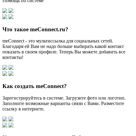
Помощь по системе
Что такое meConnect.ru?
meConnect - это мультиссылка для социальных сетей.
Благодаря ей Вам не надо больше выбирать какой контакт
показать в своем профиле. Теперь Вы можете добавить все
контакты!
Как создать meConnect?
Зарегистрируйтесь в системе. Загрузите фото или логотип.
Заполните возможные варианты связи с Вами. Разместите
ссылку в интернете.