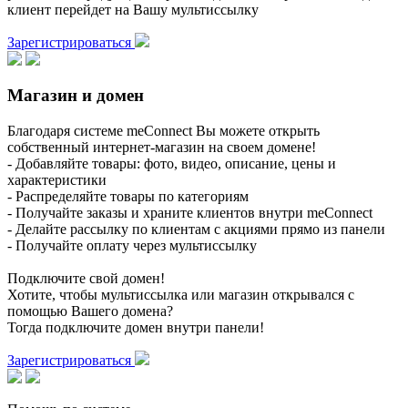
клиент перейдет на Вашу мультиссылку
Зарегистрироваться
Магазин и домен
Благодаря системе meConnect Вы можете открыть
собственный интернет-магазин на своем домене!
- Добавляйте товары: фото, видео, описание, цены и
характеристики
- Распределяйте товары по категориям
- Получайте заказы и храните клиентов внутри meConnect
- Делайте рассылку по клиентам с акциями прямо из панели
- Получайте оплату через мультиссылку
Подключите свой домен!
Хотите, чтобы мультиссылка или магазин открывался с
помощью Вашего домена?
Тогда подключите домен внутри панели!
Зарегистрироваться