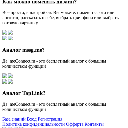
Как можно поменять дизайн?
Все просто, в настройках Вы можете: поменять фото или
логотип, рассказать о себе, выбрать цвет фона или выбрать
готовую картинку
Аналог mssg.me?
Да. meConnect.ru - это бесплатный аналог с большим
количеством функций
Аналог TapLink?
Да. meConnect.ru - это бесплатный аналог с большим
количеством функций
База знаний
Вход
Регистрация
Политика конфиденциальности
Офферта
Контакты