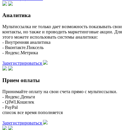
Аналитика
Мультиссылка не только дает возможность показывать свои
контакты, но также и проводить маркетинговые акции. Для
этого можете использовать системы аналитики:
- Внутренняя аналитика
- Вконтакте.Пиксель
- Яндекс.Метрика
Зарегистрироваться
Прием оплаты
Принимайте оплату на свои счета прямо с мультиссылки.
- Яндекс.Деньги
- QIWI.Кошелек
- PayPal
список все время пополняется
Зарегистрироваться