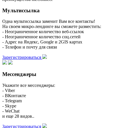
Мультиссылка
Одна мультиссылка заменит Вам все контакты!
На своем микро-лендинге вы сможете разместить:
- Неограниченное количество веб-ссылок
- Неограниченное количество соц.сетей
- Адрес на Яндекс, Google и 2GIS картах
- Телефон и почту для связи
Зарегистрироваться
Мессенджеры
Укажите все мессенджеры:
- Viber
- ВКонтакте
- Telegram
- Skype
- WeChat
и еще 28 видов..
Зарегистрироваться