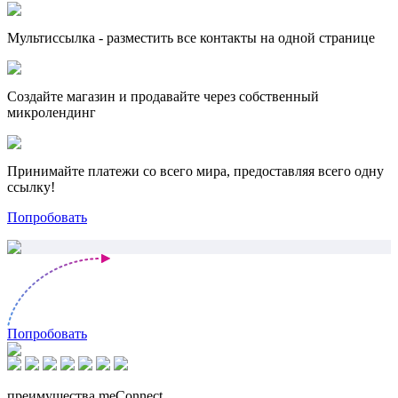
Мультиссылка - разместить все контакты на одной странице
Создайте магазин и продавайте через собственный
микролендинг
Принимайте платежи со всего мира, предоставляя всего одну
ссылку!
Попробовать
Попробовать
преимущества meConnect