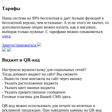
Тарифы
Наша система на 99% бесплатная и дает больше функций в
бесплатной версии, чем остальные. А если этого не хватит, то
дополнительные опции можно купить, как в магазине,
выбирая только нужные. С тарифами можно ознакомиться
здесь
Зарегистрироваться
Виджет и QR-код
Настроили мультиссылку для социальных сетей?
Тогда добавьте виджет на сайт! Вы сможете:
- Вывести свои контакты на сайт через иконку
- Указать расположение виджета
- Указать цвет иконки виджета
- Указать приветственное сообщение
Готовые плагины для Вашей CMS здесь
QR-код можно использовать для печати на визитках и
рекламной продукции. При наведении камеры на QR-код