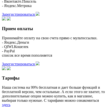
- Вконтакте.Пиксель
- Яндекс.Метрика
Зарегистрироваться
Прием оплаты
Принимайте оплату на свои счета прямо с мультиссылки.
- Яндекс.Деньги
- QIWI.Кошелек
- PayPal
список все время пополняется
Зарегистрироваться
Тарифы
Наша система на 99% бесплатная и дает больше функций в
бесплатной версии, чем остальные. А если этого не хватит, то
дополнительные опции можно купить, как в магазине,
выбирая только нужные. С тарифами можно ознакомиться
здесь