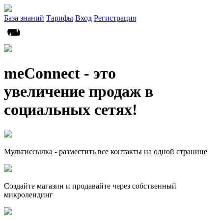
База знаний
Тарифы
Вход
Регистрация
meConnect - это
увеличение продаж в
социальных сетях!
Мультиссылка - разместить все контакты на одной странице
Создайте магазин и продавайте через собственный
микролендинг