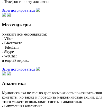
- Телефон и почту для связи
Зарегистрироваться
Мессенджеры
Укажите все мессенджеры:
- Viber
- ВКонтакте
- Telegram
- Skype
- WeChat
и еще 28 видов..
Зарегистрироваться
Аналитика
Мультиссылка не только дает возможность показывать свои
контакты, но также и проводить маркетинговые акции. Для
этого можете использовать системы аналитики:
- Внутренняя аналитика