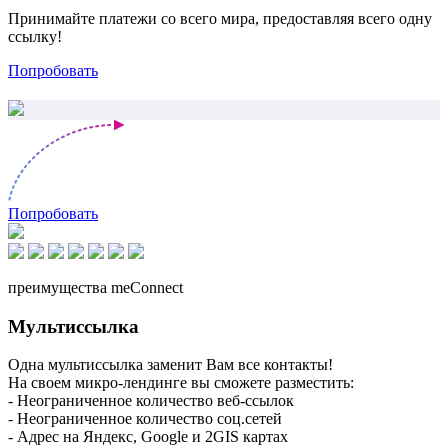
Принимайте платежи со всего мира, предоставляя всего одну
ссылку!
Попробовать
Попробовать
преимущества meConnect
Мультиссылка
Одна мультиссылка заменит Вам все контакты!
На своем микро-лендинге вы сможете разместить:
- Неограниченное количество веб-ссылок
- Неограниченное количество соц.сетей
- Адрес на Яндекс, Google и 2GIS картах