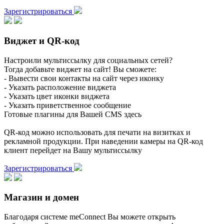
Зарегистрироваться
Виджет и QR-код
Настроили мультиссылку для социальных сетей?
Тогда добавьте виджет на сайт! Вы сможете:
- Вывести свои контакты на сайт через иконку
- Указать расположение виджета
- Указать цвет иконки виджета
- Указать приветственное сообщение
Готовые плагины для Вашей CMS здесь
QR-код можно использовать для печати на визитках и
рекламной продукции. При наведении камеры на QR-код
клиент перейдет на Вашу мультиссылку
Зарегистрироваться
Магазин и домен
Благодаря системе meConnect Вы можете открыть