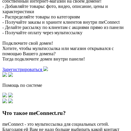
собственный интернет-магазин на своем домене!
- Добавляйте товары: фото, видео, описание, цены и
характеристики
- Распределяйте товары по категориям
- Получайте заказы и храните клиентов внутри meConnect
- Делайте рассылку по клиентам с акциями прямо из панели
- Получайте оплату через мультиссылку
Подключите свой домен!
Хотите, чтобы мультиссылка или магазин открывался с
помощью Вашего домена?
Тогда подключите домен внутри панели!
Зарегистрироваться
Помощь по системе
Что такое meConnect.ru?
meConnect - это мультиссылка для социальных сетей.
Благодаря ей Вам не надо больше выбирать какой контакт