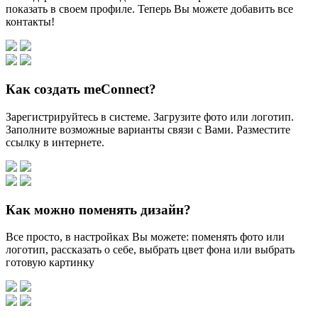
показать в своем профиле. Теперь Вы можете добавить все
контакты!
Как создать meConnect?
Зарегистрируйтесь в системе. Загрузите фото или логотип.
Заполните возможные варианты связи с Вами. Разместите
ссылку в интернете.
Как можно поменять дизайн?
Все просто, в настройках Вы можете: поменять фото или
логотип, рассказать о себе, выбрать цвет фона или выбрать
готовую картинку