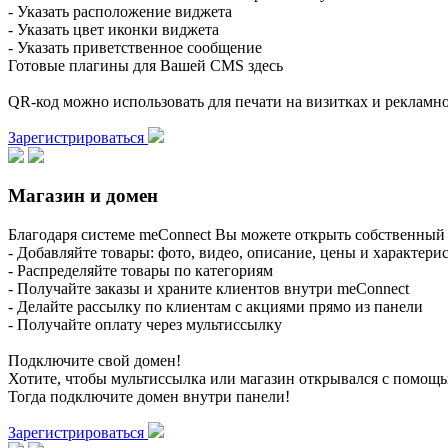
- Указать расположение виджета
- Указать цвет иконки виджета
- Указать приветственное сообщение
Готовые плагины для Вашей CMS здесь
QR-код можно использовать для печати на визитках и реклам
Зарегистрироваться
Магазин и домен
Благодаря системе meConnect Вы можете открыть собственный 
- Добавляйте товары: фото, видео, описание, цены и характери
- Распределяйте товары по категориям
- Получайте заказы и храните клиентов внутри meConnect
- Делайте рассылку по клиентам с акциями прямо из панели
- Получайте оплату через мультиссылку
Подключите свой домен!
Хотите, чтобы мультиссылка или магазин открывался с помощ
Тогда подключите домен внутри панели!
Зарегистрироваться