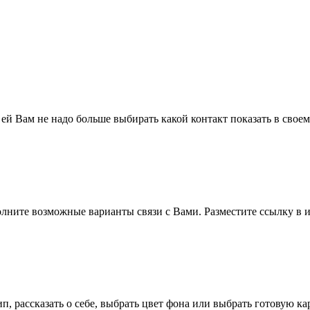
 ей Вам не надо больше выбирать какой контакт показать в свое
полните возможные варианты связи с Вами. Разместите ссылку в и
п, рассказать о себе, выбрать цвет фона или выбрать готовую к