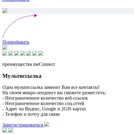
Попробовать
преимущества meConnect
Мультиссылка
Одна мультиссылка заменит Вам все контакты!
На своем микро-лендинге вы сможете разместить:
- Неограниченное количество веб-ссылок
- Неограниченное количество соц.сетей
- Адрес на Яндекс, Google и 2GIS картах
- Телефон и почту для связи
Зарегистрироваться