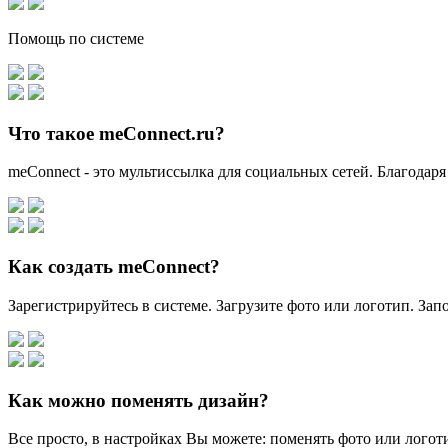
Помощь по системе
Что такое meConnect.ru?
meConnect - это мультиссылка для социальных сетей. Благодаря
Как создать meConnect?
Зарегистрируйтесь в системе. Загрузите фото или логотип. За
Как можно поменять дизайн?
Все просто, в настройках Вы можете: поменять фото или логоти