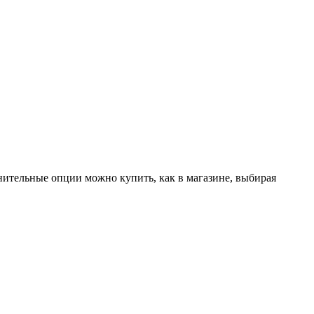
лнительные опции можно купить, как в магазине, выбирая