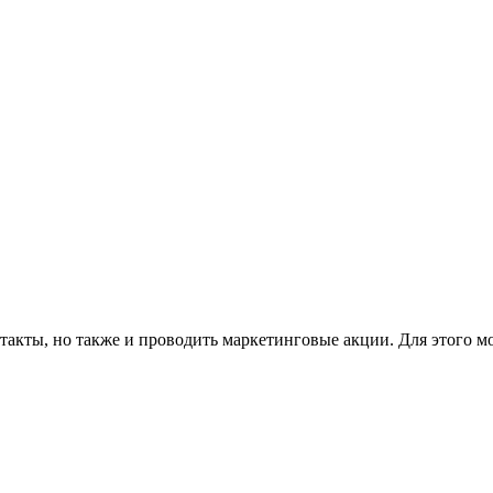
такты, но также и проводить маркетинговые акции. Для этого м