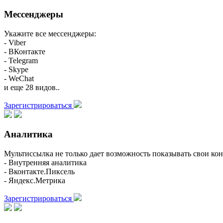
Мессенджеры
Укажите все мессенджеры:
- Viber
- ВКонтакте
- Telegram
- Skype
- WeChat
и еще 28 видов..
Зарегистрироваться
Аналитика
Мультиссылка не только дает возможность показывать свои кон
- Внутренняя аналитика
- Вконтакте.Пиксель
- Яндекс.Метрика
Зарегистрироваться