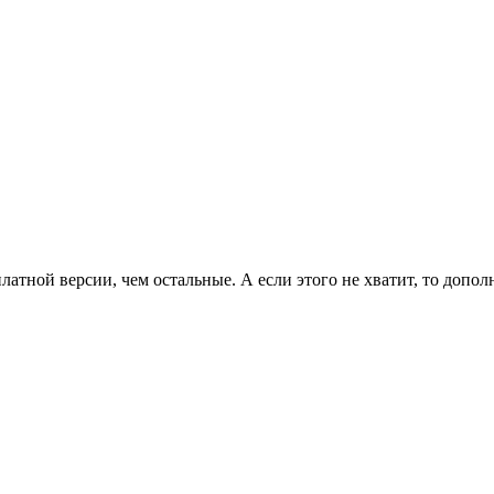
латной версии, чем остальные. А если этого не хватит, то допо