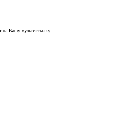
ет на Вашу мультиссылку