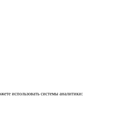
ожете использовать системы аналитики: