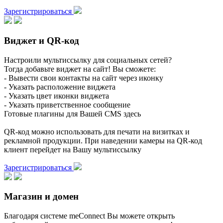
Зарегистрироваться
Виджет и QR-код
Настроили мультиссылку для социальных сетей?
Тогда добавьте виджет на сайт! Вы сможете:
- Вывести свои контакты на сайт через иконку
- Указать расположение виджета
- Указать цвет иконки виджета
- Указать приветственное сообщение
Готовые плагины для Вашей CMS здесь
QR-код можно использовать для печати на визитках и
рекламной продукции. При наведении камеры на QR-код
клиент перейдет на Вашу мультиссылку
Зарегистрироваться
Магазин и домен
Благодаря системе meConnect Вы можете открыть