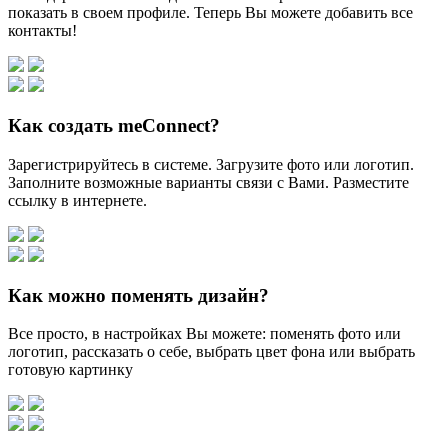
показать в своем профиле. Теперь Вы можете добавить все
контакты!
Как создать meConnect?
Зарегистрируйтесь в системе. Загрузите фото или логотип.
Заполните возможные варианты связи с Вами. Разместите
ссылку в интернете.
Как можно поменять дизайн?
Все просто, в настройках Вы можете: поменять фото или
логотип, рассказать о себе, выбрать цвет фона или выбрать
готовую картинку