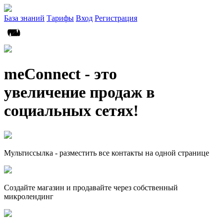
База знаний
Тарифы
Вход
Регистрация
meConnect - это
увеличение продаж в
социальных сетях!
Мультиссылка - разместить все контакты на одной странице
Создайте магазин и продавайте через собственный
микролендинг