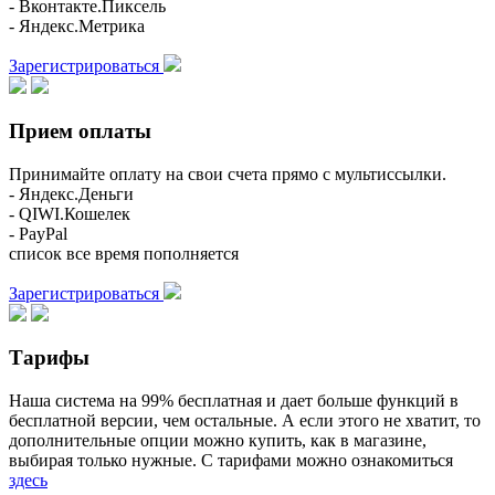
- Вконтакте.Пиксель
- Яндекс.Метрика
Зарегистрироваться
Прием оплаты
Принимайте оплату на свои счета прямо с мультиссылки.
- Яндекс.Деньги
- QIWI.Кошелек
- PayPal
список все время пополняется
Зарегистрироваться
Тарифы
Наша система на 99% бесплатная и дает больше функций в
бесплатной версии, чем остальные. А если этого не хватит, то
дополнительные опции можно купить, как в магазине,
выбирая только нужные. С тарифами можно ознакомиться
здесь