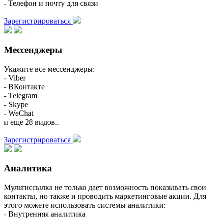
- Телефон и почту для связи
Зарегистрироваться
Мессенджеры
Укажите все мессенджеры:
- Viber
- ВКонтакте
- Telegram
- Skype
- WeChat
и еще 28 видов..
Зарегистрироваться
Аналитика
Мультиссылка не только дает возможность показывать свои
контакты, но также и проводить маркетинговые акции. Для
этого можете использовать системы аналитики:
- Внутренняя аналитика