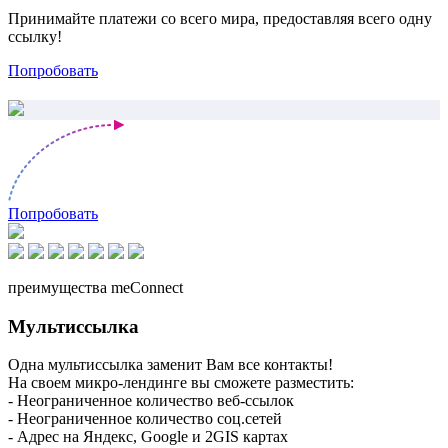
Принимайте платежи со всего мира, предоставляя всего одну
ссылку!
Попробовать
Попробовать
преимущества meConnect
Мультиссылка
Одна мультиссылка заменит Вам все контакты!
На своем микро-лендинге вы сможете разместить:
- Неограниченное количество веб-ссылок
- Неограниченное количество соц.сетей
- Адрес на Яндекс, Google и 2GIS картах