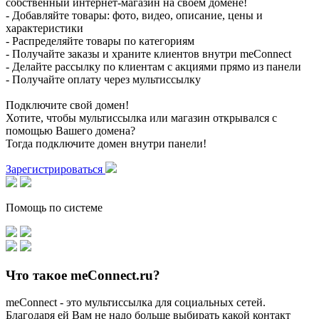
собственный интернет-магазин на своем домене!
- Добавляйте товары: фото, видео, описание, цены и
характеристики
- Распределяйте товары по категориям
- Получайте заказы и храните клиентов внутри meConnect
- Делайте рассылку по клиентам с акциями прямо из панели
- Получайте оплату через мультиссылку
Подключите свой домен!
Хотите, чтобы мультиссылка или магазин открывался с
помощью Вашего домена?
Тогда подключите домен внутри панели!
Зарегистрироваться
Помощь по системе
Что такое meConnect.ru?
meConnect - это мультиссылка для социальных сетей.
Благодаря ей Вам не надо больше выбирать какой контакт