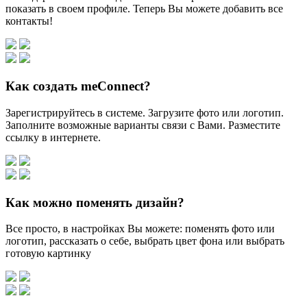
показать в своем профиле. Теперь Вы можете добавить все
контакты!
Как создать meConnect?
Зарегистрируйтесь в системе. Загрузите фото или логотип.
Заполните возможные варианты связи с Вами. Разместите
ссылку в интернете.
Как можно поменять дизайн?
Все просто, в настройках Вы можете: поменять фото или
логотип, рассказать о себе, выбрать цвет фона или выбрать
готовую картинку