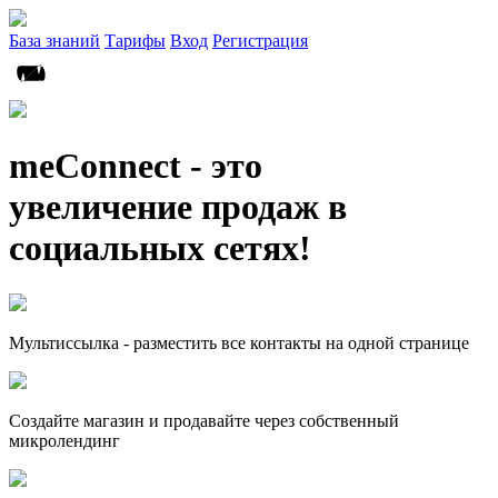
База знаний
Тарифы
Вход
Регистрация
meConnect - это
увеличение продаж в
социальных сетях!
Мультиссылка - разместить все контакты на одной странице
Создайте магазин и продавайте через собственный
микролендинг