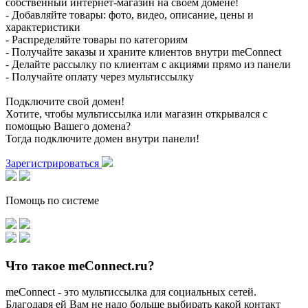
собственный интернет-магазин на своем домене!
- Добавляйте товары: фото, видео, описание, цены и
характеристики
- Распределяйте товары по категориям
- Получайте заказы и храните клиентов внутри meConnect
- Делайте рассылку по клиентам с акциями прямо из панели
- Получайте оплату через мультиссылку
Подключите свой домен!
Хотите, чтобы мультиссылка или магазин открывался с
помощью Вашего домена?
Тогда подключите домен внутри панели!
Зарегистрироваться
Помощь по системе
Что такое meConnect.ru?
meConnect - это мультиссылка для социальных сетей.
Благодаря ей Вам не надо больше выбирать какой контакт