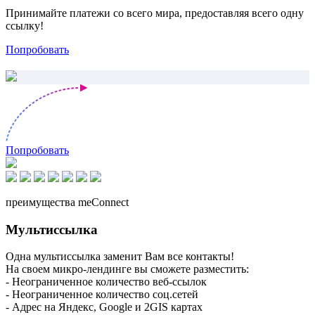
Принимайте платежи со всего мира, предоставляя всего одну
ссылку!
Попробовать
Попробовать
преимущества meConnect
Мультиссылка
Одна мультиссылка заменит Вам все контакты!
На своем микро-лендинге вы сможете разместить:
- Неограниченное количество веб-ссылок
- Неограниченное количество соц.сетей
- Адрес на Яндекс, Google и 2GIS картах