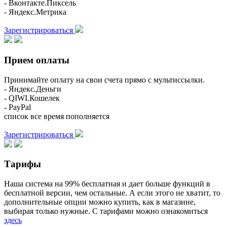
- Вконтакте.Пиксель
- Яндекс.Метрика
Зарегистрироваться
Прием оплаты
Принимайте оплату на свои счета прямо с мультиссылки.
- Яндекс.Деньги
- QIWI.Кошелек
- PayPal
список все время пополняется
Зарегистрироваться
Тарифы
Наша система на 99% бесплатная и дает больше функций в
бесплатной версии, чем остальные. А если этого не хватит, то
дополнительные опции можно купить, как в магазине,
выбирая только нужные. С тарифами можно ознакомиться
здесь