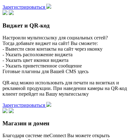
Зарегистрироваться
Виджет и QR-код
Настроили мультиссылку для социальных сетей?
Тогда добавьте виджет на сайт! Вы сможете:
- Вывести свои контакты на сайт через иконку
- Указать расположение виджета
- Указать цвет иконки виджета
- Указать приветственное сообщение
Готовые плагины для Вашей CMS здесь
QR-код можно использовать для печати на визитках и
рекламной продукции. При наведении камеры на QR-код
клиент перейдет на Вашу мультиссылку
Зарегистрироваться
Магазин и домен
Благодаря системе meConnect Вы можете открыть