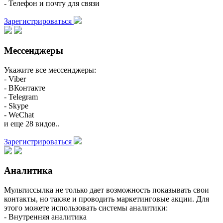
- Телефон и почту для связи
Зарегистрироваться
Мессенджеры
Укажите все мессенджеры:
- Viber
- ВКонтакте
- Telegram
- Skype
- WeChat
и еще 28 видов..
Зарегистрироваться
Аналитика
Мультиссылка не только дает возможность показывать свои
контакты, но также и проводить маркетинговые акции. Для
этого можете использовать системы аналитики:
- Внутренняя аналитика