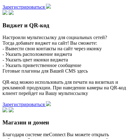
Зарегистрироваться
Виджет и QR-код
Настроили мультиссылку для социальных сетей?
Тогда добавьте виджет на сайт! Вы сможете:
- Вывести свои контакты на сайт через иконку
- Указать расположение виджета
- Указать цвет иконки виджета
- Указать приветственное сообщение
Готовые плагины для Вашей CMS здесь
QR-код можно использовать для печати на визитках и
рекламной продукции. При наведении камеры на QR-код
клиент перейдет на Вашу мультиссылку
Зарегистрироваться
Магазин и домен
Благодаря системе meConnect Вы можете открыть