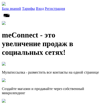
База знаний
Тарифы
Вход
Регистрация
meConnect - это
увеличение продаж в
социальных сетях!
Мультиссылка - разместить все контакты на одной странице
Создайте магазин и продавайте через собственный
микролендинг