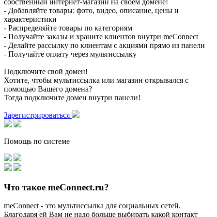
собственный интернет-магазин на своем домене!
- Добавляйте товары: фото, видео, описание, цены и
характеристики
- Распределяйте товары по категориям
- Получайте заказы и храните клиентов внутри meConnect
- Делайте рассылку по клиентам с акциями прямо из панели
- Получайте оплату через мультиссылку
Подключите свой домен!
Хотите, чтобы мультиссылка или магазин открывался с
помощью Вашего домена?
Тогда подключите домен внутри панели!
Зарегистрироваться
Помощь по системе
Что такое meConnect.ru?
meConnect - это мультиссылка для социальных сетей.
Благодаря ей Вам не надо больше выбирать какой контакт