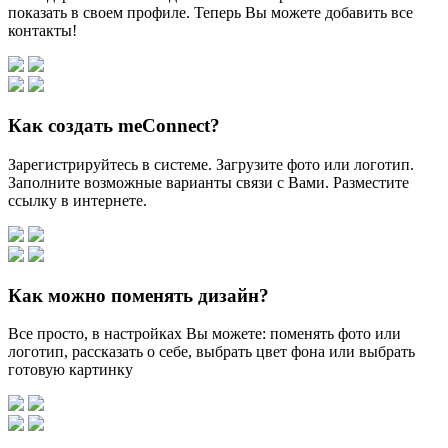
показать в своем профиле. Теперь Вы можете добавить все
контакты!
Как создать meConnect?
Зарегистрируйтесь в системе. Загрузите фото или логотип.
Заполните возможные варианты связи с Вами. Разместите
ссылку в интернете.
Как можно поменять дизайн?
Все просто, в настройках Вы можете: поменять фото или
логотип, рассказать о себе, выбрать цвет фона или выбрать
готовую картинку