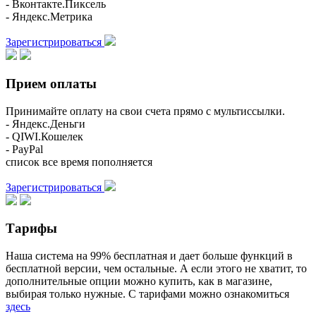
- Вконтакте.Пиксель
- Яндекс.Метрика
Зарегистрироваться
Прием оплаты
Принимайте оплату на свои счета прямо с мультиссылки.
- Яндекс.Деньги
- QIWI.Кошелек
- PayPal
список все время пополняется
Зарегистрироваться
Тарифы
Наша система на 99% бесплатная и дает больше функций в
бесплатной версии, чем остальные. А если этого не хватит, то
дополнительные опции можно купить, как в магазине,
выбирая только нужные. С тарифами можно ознакомиться
здесь