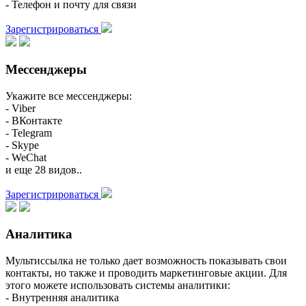
- Телефон и почту для связи
Зарегистрироваться
Мессенджеры
Укажите все мессенджеры:
- Viber
- ВКонтакте
- Telegram
- Skype
- WeChat
и еще 28 видов..
Зарегистрироваться
Аналитика
Мультиссылка не только дает возможность показывать свои
контакты, но также и проводить маркетинговые акции. Для
этого можете использовать системы аналитики:
- Внутренняя аналитика