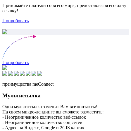
Принимайте платежи со всего мира, предоставляя всего одну
ссылку!
Попробовать
Попробовать
преимущества meConnect
Мультиссылка
Одна мультиссылка заменит Вам все контакты!
На своем микро-лендинге вы сможете разместить:
- Неограниченное количество веб-ссылок
- Неограниченное количество соц.сетей
- Адрес на Яндекс, Google и 2GIS картах