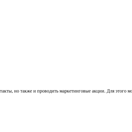
такты, но также и проводить маркетинговые акции. Для этого м