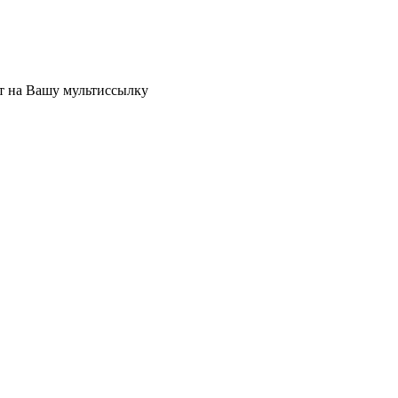
ет на Вашу мультиссылку