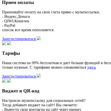
Прием оплаты
Принимайте оплату на свои счета прямо с мультиссылки.
- Яндекс.Деньги
- QIWI.Кошелек
- PayPal
список все время пополняется
Зарегистрироваться
Тарифы
Наша система на 99% бесплатная и дает больше функций в бесп
только нужные. С тарифами можно ознакомиться
здесь
Зарегистрироваться
Виджет и QR-код
Настроили мультиссылку для социальных сетей?
Тогда добавьте виджет на сайт! Вы сможете:
- Вывести свои контакты на сайт через иконку