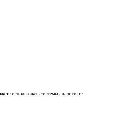
ожете использовать системы аналитики: