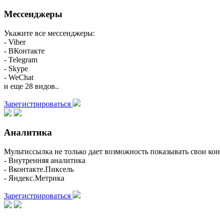
Мессенджеры
Укажите все мессенджеры:
- Viber
- ВКонтакте
- Telegram
- Skype
- WeChat
и еще 28 видов..
Зарегистрироваться
Аналитика
Мультиссылка не только дает возможность показывать свои кон
- Внутренняя аналитика
- Вконтакте.Пиксель
- Яндекс.Метрика
Зарегистрироваться