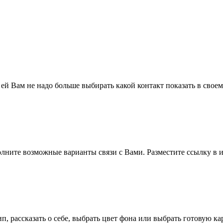
 ей Вам не надо больше выбирать какой контакт показать в свое
полните возможные варианты связи с Вами. Разместите ссылку в и
п, рассказать о себе, выбрать цвет фона или выбрать готовую к