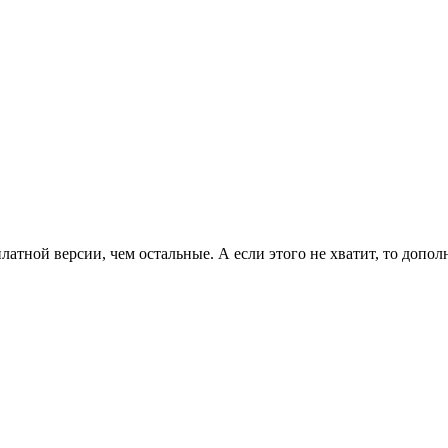
латной версии, чем остальные. А если этого не хватит, то допо