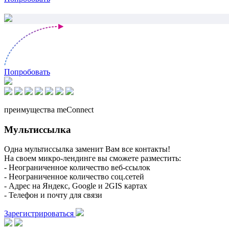
Попробовать
преимущества meConnect
Мультиссылка
Одна мультиссылка заменит Вам все контакты!
На своем микро-лендинге вы сможете разместить:
- Неограниченное количество веб-ссылок
- Неограниченное количество соц.сетей
- Адрес на Яндекс, Google и 2GIS картах
- Телефон и почту для связи
Зарегистрироваться