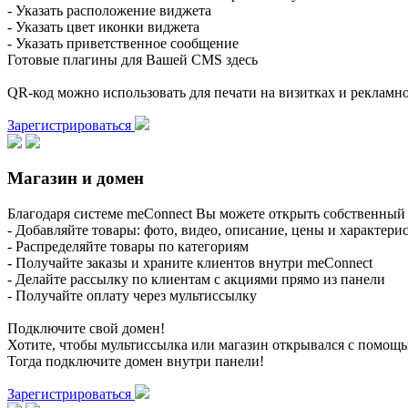
- Указать расположение виджета
- Указать цвет иконки виджета
- Указать приветственное сообщение
Готовые плагины для Вашей CMS здесь
QR-код можно использовать для печати на визитках и реклам
Зарегистрироваться
Магазин и домен
Благодаря системе meConnect Вы можете открыть собственный 
- Добавляйте товары: фото, видео, описание, цены и характери
- Распределяйте товары по категориям
- Получайте заказы и храните клиентов внутри meConnect
- Делайте рассылку по клиентам с акциями прямо из панели
- Получайте оплату через мультиссылку
Подключите свой домен!
Хотите, чтобы мультиссылка или магазин открывался с помощ
Тогда подключите домен внутри панели!
Зарегистрироваться