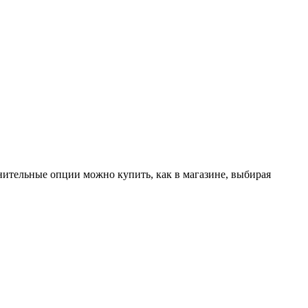
лнительные опции можно купить, как в магазине, выбирая