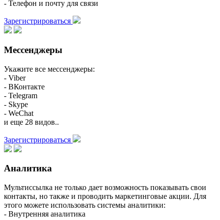
- Телефон и почту для связи
Зарегистрироваться
Мессенджеры
Укажите все мессенджеры:
- Viber
- ВКонтакте
- Telegram
- Skype
- WeChat
и еще 28 видов..
Зарегистрироваться
Аналитика
Мультиссылка не только дает возможность показывать свои
контакты, но также и проводить маркетинговые акции. Для
этого можете использовать системы аналитики:
- Внутренняя аналитика