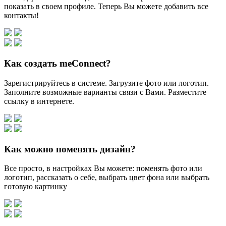
показать в своем профиле. Теперь Вы можете добавить все
контакты!
Как создать meConnect?
Зарегистрируйтесь в системе. Загрузите фото или логотип.
Заполните возможные варианты связи с Вами. Разместите
ссылку в интернете.
Как можно поменять дизайн?
Все просто, в настройках Вы можете: поменять фото или
логотип, рассказать о себе, выбрать цвет фона или выбрать
готовую картинку