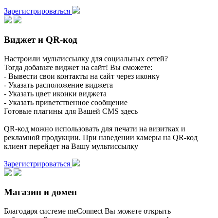
Зарегистрироваться
Виджет и QR-код
Настроили мультиссылку для социальных сетей?
Тогда добавьте виджет на сайт! Вы сможете:
- Вывести свои контакты на сайт через иконку
- Указать расположение виджета
- Указать цвет иконки виджета
- Указать приветственное сообщение
Готовые плагины для Вашей CMS здесь
QR-код можно использовать для печати на визитках и
рекламной продукции. При наведении камеры на QR-код
клиент перейдет на Вашу мультиссылку
Зарегистрироваться
Магазин и домен
Благодаря системе meConnect Вы можете открыть