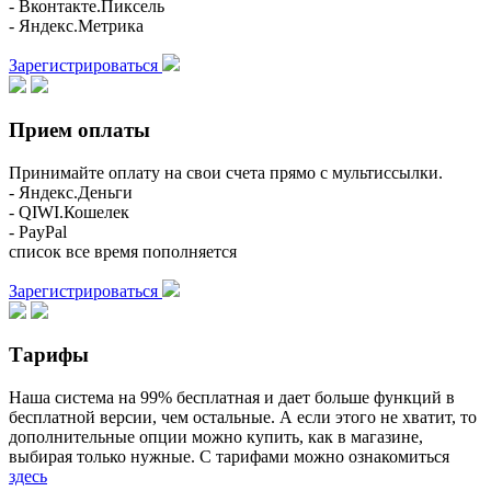
- Вконтакте.Пиксель
- Яндекс.Метрика
Зарегистрироваться
Прием оплаты
Принимайте оплату на свои счета прямо с мультиссылки.
- Яндекс.Деньги
- QIWI.Кошелек
- PayPal
список все время пополняется
Зарегистрироваться
Тарифы
Наша система на 99% бесплатная и дает больше функций в
бесплатной версии, чем остальные. А если этого не хватит, то
дополнительные опции можно купить, как в магазине,
выбирая только нужные. С тарифами можно ознакомиться
здесь