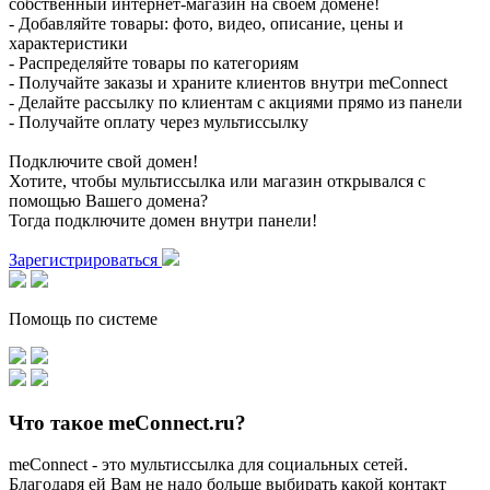
собственный интернет-магазин на своем домене!
- Добавляйте товары: фото, видео, описание, цены и
характеристики
- Распределяйте товары по категориям
- Получайте заказы и храните клиентов внутри meConnect
- Делайте рассылку по клиентам с акциями прямо из панели
- Получайте оплату через мультиссылку
Подключите свой домен!
Хотите, чтобы мультиссылка или магазин открывался с
помощью Вашего домена?
Тогда подключите домен внутри панели!
Зарегистрироваться
Помощь по системе
Что такое meConnect.ru?
meConnect - это мультиссылка для социальных сетей.
Благодаря ей Вам не надо больше выбирать какой контакт