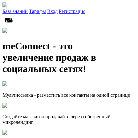
База знаний
Тарифы
Вход
Регистрация
meConnect - это
увеличение продаж в
социальных сетях!
Мультиссылка - разместить все контакты на одной странице
Создайте магазин и продавайте через собственный
микролендинг