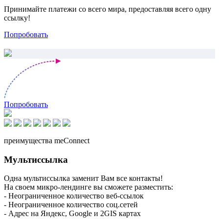
Принимайте платежи со всего мира, предоставляя всего одну
ссылку!
Попробовать
Попробовать
преимущества meConnect
Мультиссылка
Одна мультиссылка заменит Вам все контакты!
На своем микро-лендинге вы сможете разместить:
- Неограниченное количество веб-ссылок
- Неограниченное количество соц.сетей
- Адрес на Яндекс, Google и 2GIS картах