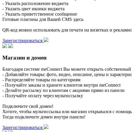
- Указать расположение виджета
- Указать цвет иконки виджета
- Указать приветственное сообщение
Готовые плагины для Вашей CMS здесь
QR-код можно использовать для печати на визитках и реклам
Зарегистрироваться
Магазин и домен
Благодаря системе meConnect Вы можете открыть собственный 
- Добавляйте товары: фото, видео, описание, цены и характери
- Распределяйте товары по категориям
- Получайте заказы и храните клиентов внутри meConnect
- Делайте рассылку по клиентам с акциями прямо из панели
- Получайте оплату через мультиссылку
Подключите свой домен!
Хотите, чтобы мультиссылка или магазин открывался с помощ
Тогда подключите домен внутри панели!
Зарегистрироваться