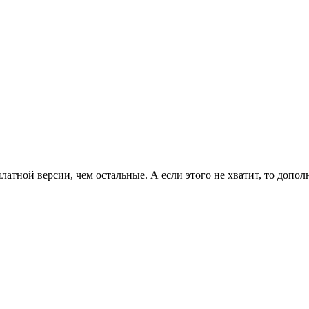
латной версии, чем остальные. А если этого не хватит, то допо