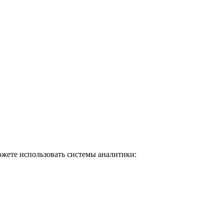
ожете использовать системы аналитики: