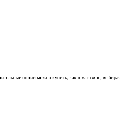
лнительные опции можно купить, как в магазине, выбирая