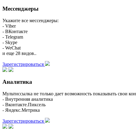
Мессенджеры
Укажите все мессенджеры:
- Viber
- ВКонтакте
- Telegram
- Skype
- WeChat
и еще 28 видов..
Зарегистрироваться
Аналитика
Мультиссылка не только дает возможность показывать свои кон
- Внутренняя аналитика
- Вконтакте.Пиксель
- Яндекс.Метрика
Зарегистрироваться