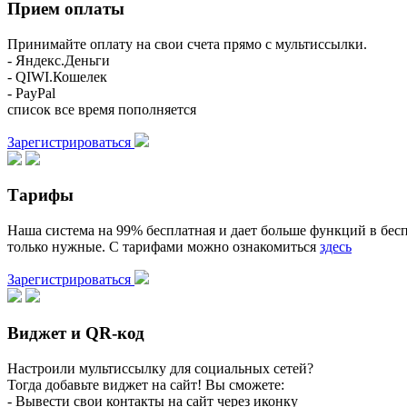
Прием оплаты
Принимайте оплату на свои счета прямо с мультиссылки.
- Яндекс.Деньги
- QIWI.Кошелек
- PayPal
список все время пополняется
Зарегистрироваться
Тарифы
Наша система на 99% бесплатная и дает больше функций в бесп
только нужные. С тарифами можно ознакомиться
здесь
Зарегистрироваться
Виджет и QR-код
Настроили мультиссылку для социальных сетей?
Тогда добавьте виджет на сайт! Вы сможете:
- Вывести свои контакты на сайт через иконку