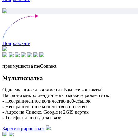
Попробовать
преимущества meConnect
Мультиссылка
Одна мультиссылка заменит Вам все контакты!
На своем микро-лендинге вы сможете разместить:
- Неограниченное количество веб-ссылок
- Неограниченное количество соц.сетей
- Адрес на Яндекс, Google и 2GIS картах
- Телефон и почту для связи
Зарегистрироваться