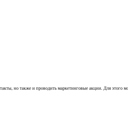
такты, но также и проводить маркетинговые акции. Для этого м