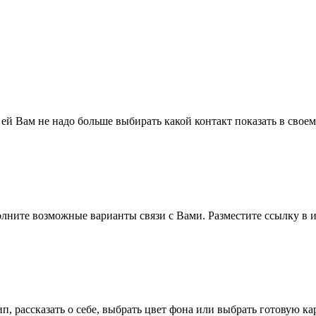
 ей Вам не надо больше выбирать какой контакт показать в свое
полните возможные варианты связи с Вами. Разместите ссылку в и
п, рассказать о себе, выбрать цвет фона или выбрать готовую к