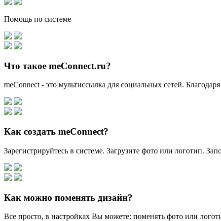
Помощь по системе
Что такое meConnect.ru?
meConnect - это мультиссылка для социальных сетей. Благодаря
Как создать meConnect?
Зарегистрируйтесь в системе. Загрузите фото или логотип. За
Как можно поменять дизайн?
Все просто, в настройках Вы можете: поменять фото или логоти