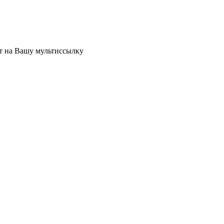
ет на Вашу мультиссылку