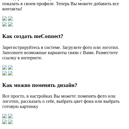
показать в своем профиле. Теперь Вы можете добавить все
контакты!
Как создать meConnect?
Зарегистрируйтесь в системе. Загрузите фото или логотип.
Заполните возможные варианты связи с Вами. Разместите
ссылку в интернете.
Как можно поменять дизайн?
Все просто, в настройках Вы можете: поменять фото или
логотип, рассказать о себе, выбрать цвет фона или выбрать
готовую картинку