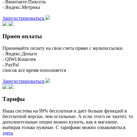
- Вконтакте.Пиксель
- Яндекс.Метрика
Зарегистрироваться
Прием оплаты
Принимайте оплату на свои счета прямо с мультиссылки.
- Яндекс.Деньги
- QIWI.Кошелек
- PayPal
список все время пополняется
Зарегистрироваться
Тарифы
Наша система на 99% бесплатная и дает больше функций в
бесплатной версии, чем остальные. А если этого не хватит, то
дополнительные опции можно купить, как в магазине,
выбирая только нужные. С тарифами можно ознакомиться
здесь