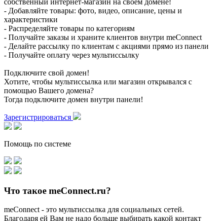
собственный интернет-магазин на своем домене!
- Добавляйте товары: фото, видео, описание, цены и
характеристики
- Распределяйте товары по категориям
- Получайте заказы и храните клиентов внутри meConnect
- Делайте рассылку по клиентам с акциями прямо из панели
- Получайте оплату через мультиссылку
Подключите свой домен!
Хотите, чтобы мультиссылка или магазин открывался с
помощью Вашего домена?
Тогда подключите домен внутри панели!
Зарегистрироваться
Помощь по системе
Что такое meConnect.ru?
meConnect - это мультиссылка для социальных сетей.
Благодаря ей Вам не надо больше выбирать какой контакт