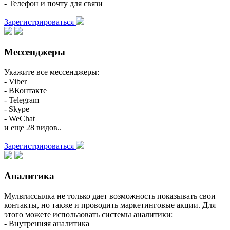
- Телефон и почту для связи
Зарегистрироваться
Мессенджеры
Укажите все мессенджеры:
- Viber
- ВКонтакте
- Telegram
- Skype
- WeChat
и еще 28 видов..
Зарегистрироваться
Аналитика
Мультиссылка не только дает возможность показывать свои
контакты, но также и проводить маркетинговые акции. Для
этого можете использовать системы аналитики:
- Внутренняя аналитика