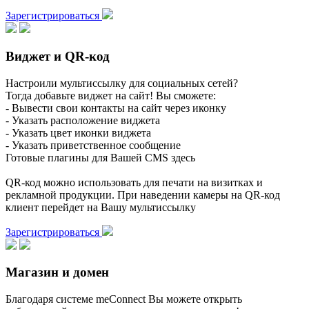
Зарегистрироваться
Виджет и QR-код
Настроили мультиссылку для социальных сетей?
Тогда добавьте виджет на сайт! Вы сможете:
- Вывести свои контакты на сайт через иконку
- Указать расположение виджета
- Указать цвет иконки виджета
- Указать приветственное сообщение
Готовые плагины для Вашей CMS здесь
QR-код можно использовать для печати на визитках и
рекламной продукции. При наведении камеры на QR-код
клиент перейдет на Вашу мультиссылку
Зарегистрироваться
Магазин и домен
Благодаря системе meConnect Вы можете открыть