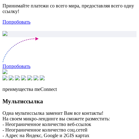
Принимайте платежи со всего мира, предоставляя всего одну
ссылку!
Попробовать
Попробовать
преимущества meConnect
Мультиссылка
Одна мультиссылка заменит Вам все контакты!
На своем микро-лендинге вы сможете разместить:
- Неограниченное количество веб-ссылок
- Неограниченное количество соц.сетей
- Адрес на Яндекс, Google и 2GIS картах