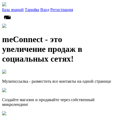
База знаний
Тарифы
Вход
Регистрация
meConnect - это
увеличение продаж в
социальных сетях!
Мультиссылка - разместить все контакты на одной странице
Создайте магазин и продавайте через собственный
микролендинг