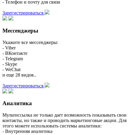
- Телефон и почту для связи
Зарегистрироваться
Мессенджеры
Укажите все мессенджеры:
- Viber
- ВКонтакте
- Telegram
- Skype
- WeChat
и еще 28 видов..
Зарегистрироваться
Аналитика
Мультиссылка не только дает возможность показывать свои
контакты, но также и проводить маркетинговые акции. Для
этого можете использовать системы аналитики:
- Внутренняя аналитика