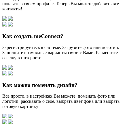
показать в своем профиле. Теперь Вы можете добавить все
контакты!
Как создать meConnect?
Зарегистрируйтесь в системе. Загрузите фото или логотип.
Заполните возможные варианты связи с Вами. Разместите
ссылку в интернете.
Как можно поменять дизайн?
Все просто, в настройках Вы можете: поменять фото или
логотип, рассказать о себе, выбрать цвет фона или выбрать
готовую картинку