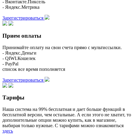
- Вконтакте.Пиксель
- Яндекс.Метрика
Зарегистрироваться
Прием оплаты
Принимайте оплату на свои счета прямо с мультиссылки.
- Яндекс.Деньги
- QIWI.Кошелек
- PayPal
список все время пополняется
Зарегистрироваться
Тарифы
Наша система на 99% бесплатная и дает больше функций в
бесплатной версии, чем остальные. А если этого не хватит, то
дополнительные опции можно купить, как в магазине,
выбирая только нужные. С тарифами можно ознакомиться
здесь