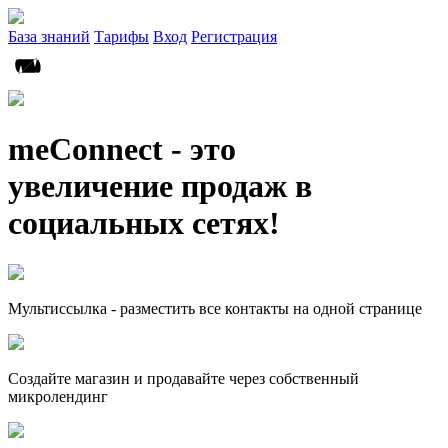
База знаний
Тарифы
Вход
Регистрация
meConnect - это
увеличение продаж в
социальных сетях!
Мультиссылка - разместить все контакты на одной странице
Создайте магазин и продавайте через собственный
микролендинг