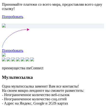
Принимайте платежи со всего мира, предоставляя всего одну
ссылку!
Попробовать
Попробовать
преимущества meConnect
Мультиссылка
Одна мультиссылка заменит Вам все контакты!
На своем микро-лендинге вы сможете разместить:
- Неограниченное количество веб-ссылок
- Неограниченное количество соц.сетей
- Адрес на Яндекс, Google и 2GIS картах