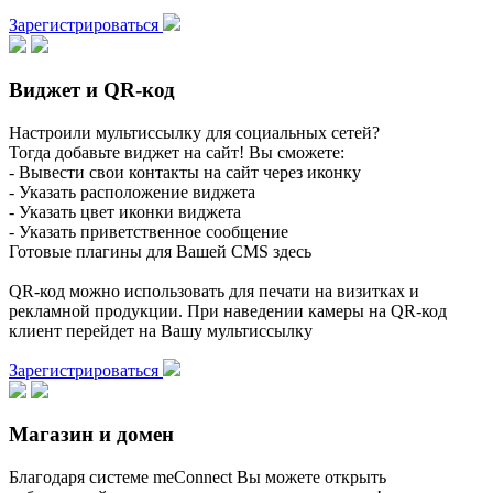
Зарегистрироваться
Виджет и QR-код
Настроили мультиссылку для социальных сетей?
Тогда добавьте виджет на сайт! Вы сможете:
- Вывести свои контакты на сайт через иконку
- Указать расположение виджета
- Указать цвет иконки виджета
- Указать приветственное сообщение
Готовые плагины для Вашей CMS здесь
QR-код можно использовать для печати на визитках и
рекламной продукции. При наведении камеры на QR-код
клиент перейдет на Вашу мультиссылку
Зарегистрироваться
Магазин и домен
Благодаря системе meConnect Вы можете открыть