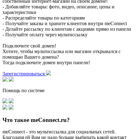
собственный интернет-магазин на своем домене!
- Добавляйте товары: фото, видео, описание, цены и
характеристики
- Распределяйте товары по категориям
- Получайте заказы и храните клиентов внутри meConnect
- Делайте рассылку по клиентам с акциями прямо из панели
- Получайте оплату через мультиссылку
Подключите свой домен!
Хотите, чтобы мультиссылка или магазин открывался с
помощью Вашего домена?
Тогда подключите домен внутри панели!
Зарегистрироваться
Помощь по системе
Что такое meConnect.ru?
meConnect - это мультиссылка для социальных сетей.
Благодаря ей Вам не надо больше выбирать какой контакт