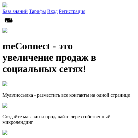
База знаний
Тарифы
Вход
Регистрация
meConnect - это
увеличение продаж в
социальных сетях!
Мультиссылка - разместить все контакты на одной странице
Создайте магазин и продавайте через собственный
микролендинг