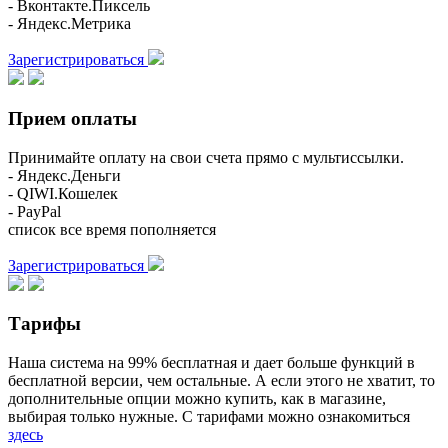
- Вконтакте.Пиксель
- Яндекс.Метрика
Зарегистрироваться
Прием оплаты
Принимайте оплату на свои счета прямо с мультиссылки.
- Яндекс.Деньги
- QIWI.Кошелек
- PayPal
список все время пополняется
Зарегистрироваться
Тарифы
Наша система на 99% бесплатная и дает больше функций в
бесплатной версии, чем остальные. А если этого не хватит, то
дополнительные опции можно купить, как в магазине,
выбирая только нужные. С тарифами можно ознакомиться
здесь