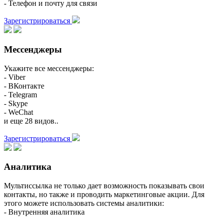
- Телефон и почту для связи
Зарегистрироваться
Мессенджеры
Укажите все мессенджеры:
- Viber
- ВКонтакте
- Telegram
- Skype
- WeChat
и еще 28 видов..
Зарегистрироваться
Аналитика
Мультиссылка не только дает возможность показывать свои
контакты, но также и проводить маркетинговые акции. Для
этого можете использовать системы аналитики:
- Внутренняя аналитика