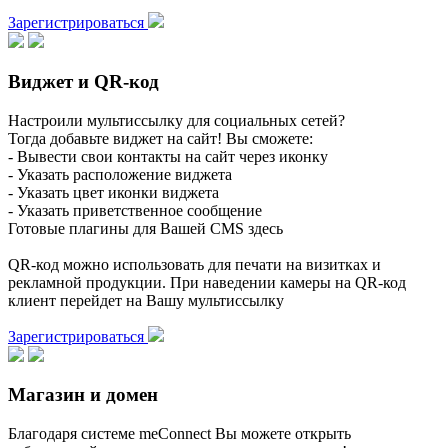
Зарегистрироваться
Виджет и QR-код
Настроили мультиссылку для социальных сетей?
Тогда добавьте виджет на сайт! Вы сможете:
- Вывести свои контакты на сайт через иконку
- Указать расположение виджета
- Указать цвет иконки виджета
- Указать приветственное сообщение
Готовые плагины для Вашей CMS здесь
QR-код можно использовать для печати на визитках и
рекламной продукции. При наведении камеры на QR-код
клиент перейдет на Вашу мультиссылку
Зарегистрироваться
Магазин и домен
Благодаря системе meConnect Вы можете открыть