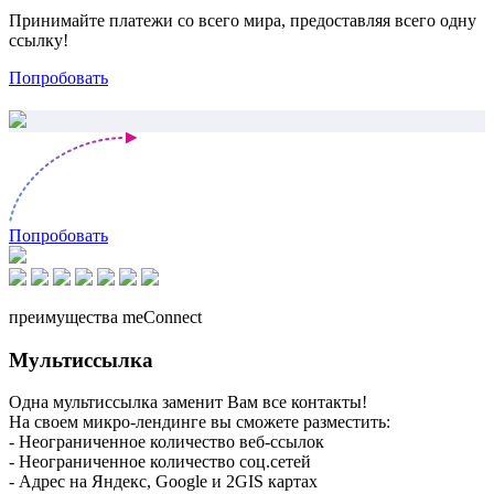
Принимайте платежи со всего мира, предоставляя всего одну
ссылку!
Попробовать
Попробовать
преимущества meConnect
Мультиссылка
Одна мультиссылка заменит Вам все контакты!
На своем микро-лендинге вы сможете разместить:
- Неограниченное количество веб-ссылок
- Неограниченное количество соц.сетей
- Адрес на Яндекс, Google и 2GIS картах