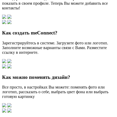
показать в своем профиле. Теперь Вы можете добавить все
контакты!
Как создать meConnect?
Зарегистрируйтесь в системе. Загрузите фото или логотип.
Заполните возможные варианты связи с Вами. Разместите
ссылку в интернете.
Как можно поменять дизайн?
Все просто, в настройках Вы можете: поменять фото или
логотип, рассказать о себе, выбрать цвет фона или выбрать
готовую картинку