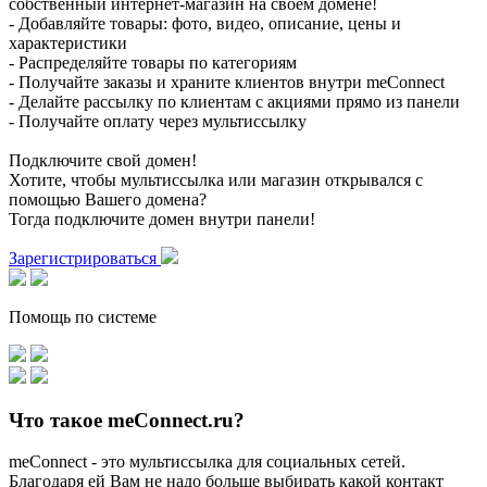
собственный интернет-магазин на своем домене!
- Добавляйте товары: фото, видео, описание, цены и
характеристики
- Распределяйте товары по категориям
- Получайте заказы и храните клиентов внутри meConnect
- Делайте рассылку по клиентам с акциями прямо из панели
- Получайте оплату через мультиссылку
Подключите свой домен!
Хотите, чтобы мультиссылка или магазин открывался с
помощью Вашего домена?
Тогда подключите домен внутри панели!
Зарегистрироваться
Помощь по системе
Что такое meConnect.ru?
meConnect - это мультиссылка для социальных сетей.
Благодаря ей Вам не надо больше выбирать какой контакт