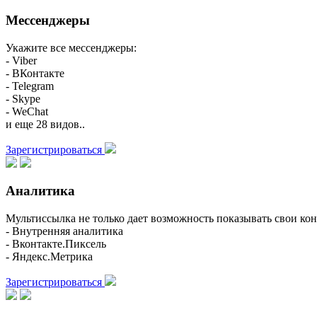
Мессенджеры
Укажите все мессенджеры:
- Viber
- ВКонтакте
- Telegram
- Skype
- WeChat
и еще 28 видов..
Зарегистрироваться
Аналитика
Мультиссылка не только дает возможность показывать свои кон
- Внутренняя аналитика
- Вконтакте.Пиксель
- Яндекс.Метрика
Зарегистрироваться