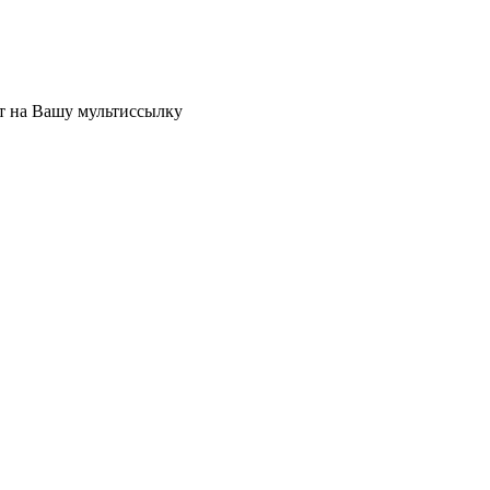
ет на Вашу мультиссылку