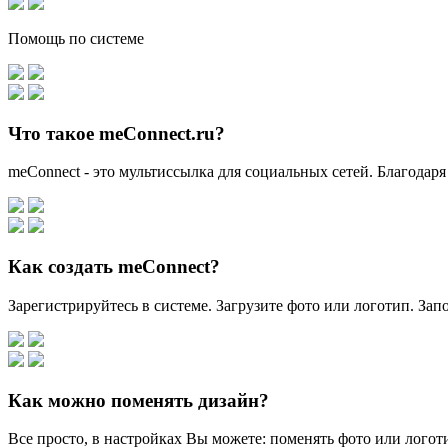
Помощь по системе
Что такое meConnect.ru?
meConnect - это мультиссылка для социальных сетей. Благодаря
Как создать meConnect?
Зарегистрируйтесь в системе. Загрузите фото или логотип. За
Как можно поменять дизайн?
Все просто, в настройках Вы можете: поменять фото или логоти