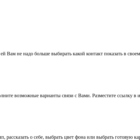
 ей Вам не надо больше выбирать какой контакт показать в свое
полните возможные варианты связи с Вами. Разместите ссылку в и
п, рассказать о себе, выбрать цвет фона или выбрать готовую к