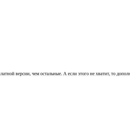
латной версии, чем остальные. А если этого не хватит, то допо