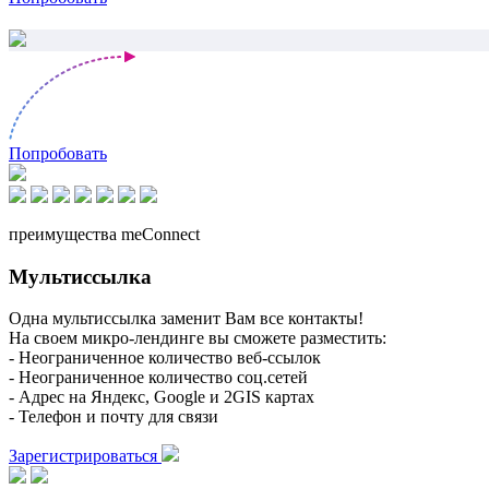
Попробовать
преимущества meConnect
Мультиссылка
Одна мультиссылка заменит Вам все контакты!
На своем микро-лендинге вы сможете разместить:
- Неограниченное количество веб-ссылок
- Неограниченное количество соц.сетей
- Адрес на Яндекс, Google и 2GIS картах
- Телефон и почту для связи
Зарегистрироваться