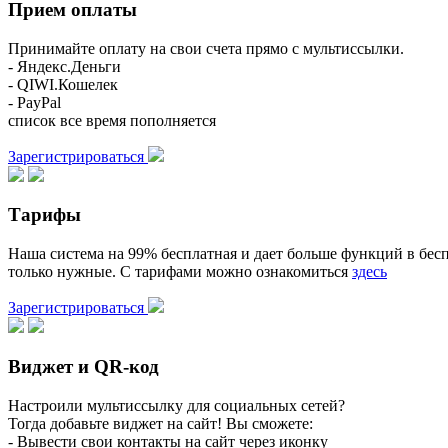
Прием оплаты
Принимайте оплату на свои счета прямо с мультиссылки.
- Яндекс.Деньги
- QIWI.Кошелек
- PayPal
список все время пополняется
Зарегистрироваться
Тарифы
Наша система на 99% бесплатная и дает больше функций в бесп
только нужные. С тарифами можно ознакомиться
здесь
Зарегистрироваться
Виджет и QR-код
Настроили мультиссылку для социальных сетей?
Тогда добавьте виджет на сайт! Вы сможете:
- Вывести свои контакты на сайт через иконку