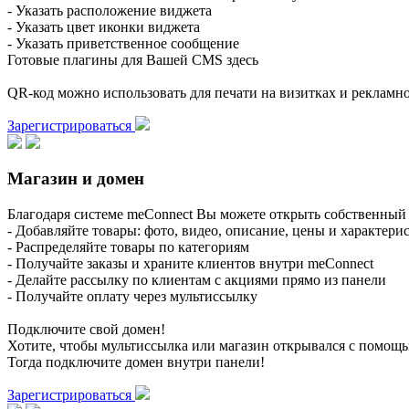
- Указать расположение виджета
- Указать цвет иконки виджета
- Указать приветственное сообщение
Готовые плагины для Вашей CMS здесь
QR-код можно использовать для печати на визитках и реклам
Зарегистрироваться
Магазин и домен
Благодаря системе meConnect Вы можете открыть собственный 
- Добавляйте товары: фото, видео, описание, цены и характери
- Распределяйте товары по категориям
- Получайте заказы и храните клиентов внутри meConnect
- Делайте рассылку по клиентам с акциями прямо из панели
- Получайте оплату через мультиссылку
Подключите свой домен!
Хотите, чтобы мультиссылка или магазин открывался с помощ
Тогда подключите домен внутри панели!
Зарегистрироваться