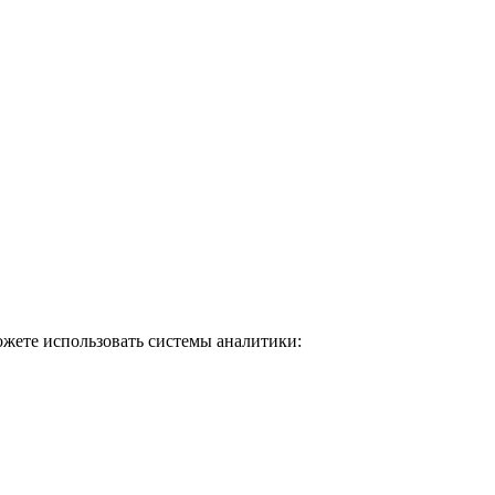
ожете использовать системы аналитики: