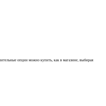
лнительные опции можно купить, как в магазине, выбирая