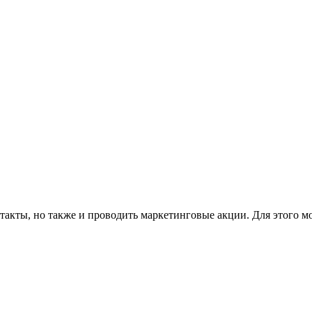
такты, но также и проводить маркетинговые акции. Для этого м