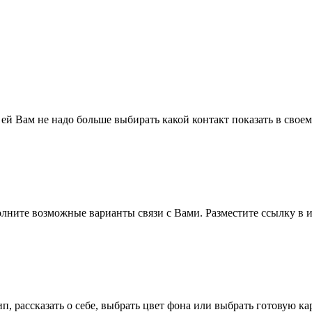
 ей Вам не надо больше выбирать какой контакт показать в свое
полните возможные варианты связи с Вами. Разместите ссылку в и
п, рассказать о себе, выбрать цвет фона или выбрать готовую к