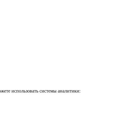
ожете использовать системы аналитики: