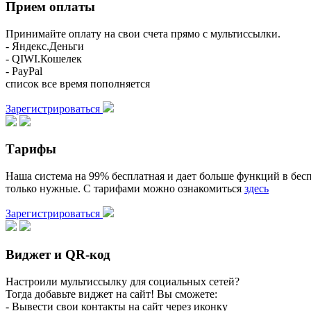
Прием оплаты
Принимайте оплату на свои счета прямо с мультиссылки.
- Яндекс.Деньги
- QIWI.Кошелек
- PayPal
список все время пополняется
Зарегистрироваться
Тарифы
Наша система на 99% бесплатная и дает больше функций в бесп
только нужные. С тарифами можно ознакомиться
здесь
Зарегистрироваться
Виджет и QR-код
Настроили мультиссылку для социальных сетей?
Тогда добавьте виджет на сайт! Вы сможете:
- Вывести свои контакты на сайт через иконку