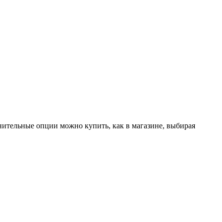
лнительные опции можно купить, как в магазине, выбирая