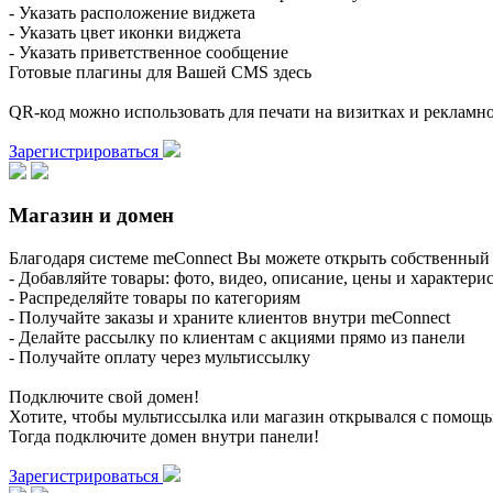
- Указать расположение виджета
- Указать цвет иконки виджета
- Указать приветственное сообщение
Готовые плагины для Вашей CMS здесь
QR-код можно использовать для печати на визитках и реклам
Зарегистрироваться
Магазин и домен
Благодаря системе meConnect Вы можете открыть собственный 
- Добавляйте товары: фото, видео, описание, цены и характери
- Распределяйте товары по категориям
- Получайте заказы и храните клиентов внутри meConnect
- Делайте рассылку по клиентам с акциями прямо из панели
- Получайте оплату через мультиссылку
Подключите свой домен!
Хотите, чтобы мультиссылка или магазин открывался с помощ
Тогда подключите домен внутри панели!
Зарегистрироваться