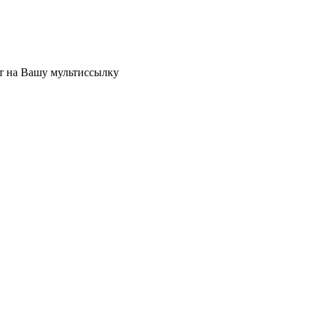
ет на Вашу мультиссылку