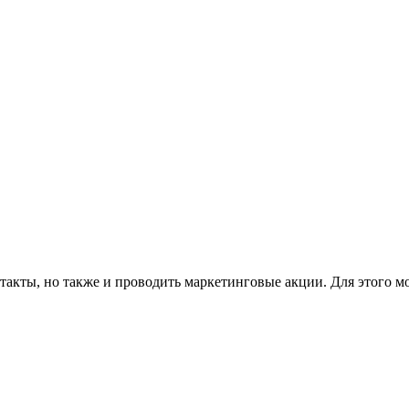
такты, но также и проводить маркетинговые акции. Для этого м