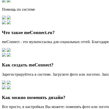
Помощь по системе
Что такое meConnect.ru?
meConnect - это мультиссылка для социальных сетей. Благодаря
Как создать meConnect?
Зарегистрируйтесь в системе. Загрузите фото или логотип. За
Как можно поменять дизайн?
Все просто, в настройках Вы можете: поменять фото или логоти