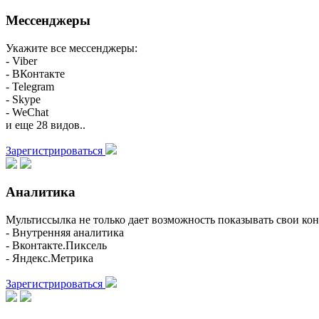
Мессенджеры
Укажите все мессенджеры:
- Viber
- ВКонтакте
- Telegram
- Skype
- WeChat
и еще 28 видов..
Зарегистрироваться
Аналитика
Мультиссылка не только дает возможность показывать свои кон
- Внутренняя аналитика
- Вконтакте.Пиксель
- Яндекс.Метрика
Зарегистрироваться