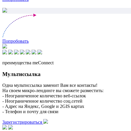
Попробовать
преимущества meConnect
Мультиссылка
Одна мультиссылка заменит Вам все контакты!
На своем микро-лендинге вы сможете разместить:
- Неограниченное количество веб-ссылок
- Неограниченное количество соц.сетей
- Адрес на Яндекс, Google и 2GIS картах
- Телефон и почту для связи
Зарегистрироваться