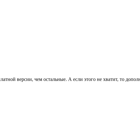
латной версии, чем остальные. А если этого не хватит, то допо