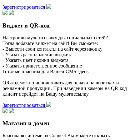
Зарегистрироваться
Виджет и QR-код
Настроили мультиссылку для социальных сетей?
Тогда добавьте виджет на сайт! Вы сможете:
- Вывести свои контакты на сайт через иконку
- Указать расположение виджета
- Указать цвет иконки виджета
- Указать приветственное сообщение
Готовые плагины для Вашей CMS здесь
QR-код можно использовать для печати на визитках и
рекламной продукции. При наведении камеры на QR-код
клиент перейдет на Вашу мультиссылку
Зарегистрироваться
Магазин и домен
Благодаря системе meConnect Вы можете открыть