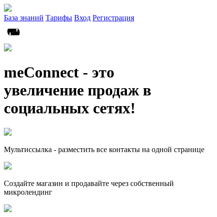
База знаний
Тарифы
Вход
Регистрация
meConnect - это
увеличение продаж в
социальных сетях!
Мультиссылка - разместить все контакты на одной странице
Создайте магазин и продавайте через собственный
микролендинг