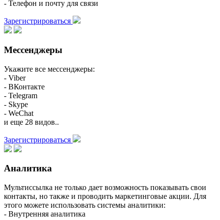
- Телефон и почту для связи
Зарегистрироваться
Мессенджеры
Укажите все мессенджеры:
- Viber
- ВКонтакте
- Telegram
- Skype
- WeChat
и еще 28 видов..
Зарегистрироваться
Аналитика
Мультиссылка не только дает возможность показывать свои
контакты, но также и проводить маркетинговые акции. Для
этого можете использовать системы аналитики:
- Внутренняя аналитика