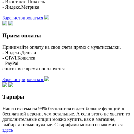
- Вконтакте.Пиксель
- Яндекс.Метрика
Зарегистрироваться
Прием оплаты
Принимайте оплату на свои счета прямо с мультиссылки.
- Яндекс.Деньги
- QIWI.Кошелек
- PayPal
список все время пополняется
Зарегистрироваться
Тарифы
Наша система на 99% бесплатная и дает больше функций в
бесплатной версии, чем остальные. А если этого не хватит, то
дополнительные опции можно купить, как в магазине,
выбирая только нужные. С тарифами можно ознакомиться
здесь