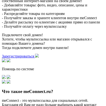
собственный интернет-магазин на своем домене!
- Добавляйте товары: фото, видео, описание, цены и
характеристики
- Распределяйте товары по категориям
- Получайте заказы и храните клиентов внутри meConnect
- Делайте рассылку по клиентам с акциями прямо из панели
- Получайте оплату через мультиссылку
Подключите свой домен!
Хотите, чтобы мультиссылка или магазин открывался с
помощью Вашего домена?
Тогда подключите домен внутри панели!
Зарегистрироваться
Помощь по системе
Что такое meConnect.ru?
meConnect - это мультиссылка для социальных сетей.
Благодаря ей Вам не надо больше выбирать какой контакт