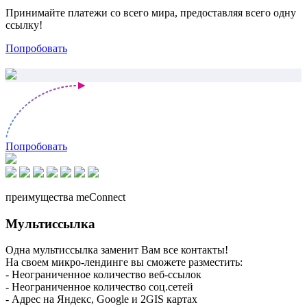
Принимайте платежи со всего мира, предоставляя всего одну
ссылку!
Попробовать
Попробовать
преимущества meConnect
Мультиссылка
Одна мультиссылка заменит Вам все контакты!
На своем микро-лендинге вы сможете разместить:
- Неограниченное количество веб-ссылок
- Неограниченное количество соц.сетей
- Адрес на Яндекс, Google и 2GIS картах