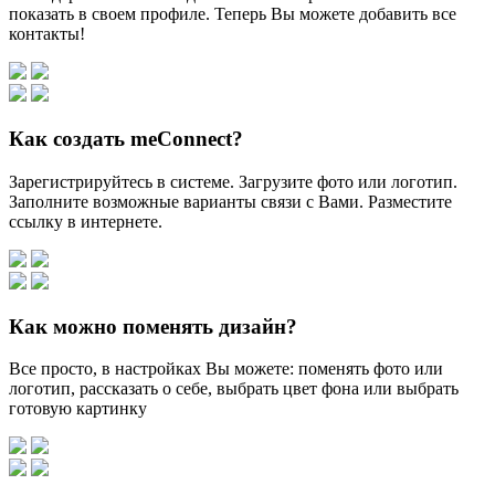
показать в своем профиле. Теперь Вы можете добавить все
контакты!
Как создать meConnect?
Зарегистрируйтесь в системе. Загрузите фото или логотип.
Заполните возможные варианты связи с Вами. Разместите
ссылку в интернете.
Как можно поменять дизайн?
Все просто, в настройках Вы можете: поменять фото или
логотип, рассказать о себе, выбрать цвет фона или выбрать
готовую картинку