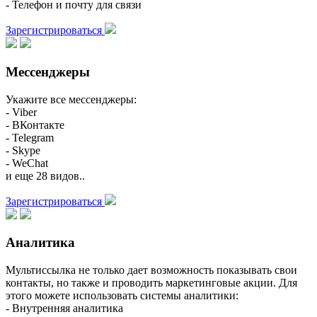
- Телефон и почту для связи
Зарегистрироваться
Мессенджеры
Укажите все мессенджеры:
- Viber
- ВКонтакте
- Telegram
- Skype
- WeChat
и еще 28 видов..
Зарегистрироваться
Аналитика
Мультиссылка не только дает возможность показывать свои
контакты, но также и проводить маркетинговые акции. Для
этого можете использовать системы аналитики:
- Внутренняя аналитика