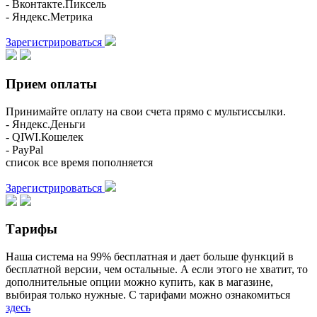
- Вконтакте.Пиксель
- Яндекс.Метрика
Зарегистрироваться
Прием оплаты
Принимайте оплату на свои счета прямо с мультиссылки.
- Яндекс.Деньги
- QIWI.Кошелек
- PayPal
список все время пополняется
Зарегистрироваться
Тарифы
Наша система на 99% бесплатная и дает больше функций в
бесплатной версии, чем остальные. А если этого не хватит, то
дополнительные опции можно купить, как в магазине,
выбирая только нужные. С тарифами можно ознакомиться
здесь