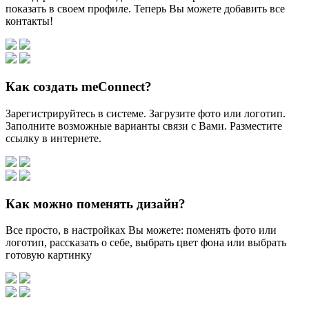
показать в своем профиле. Теперь Вы можете добавить все
контакты!
Как создать meConnect?
Зарегистрируйтесь в системе. Загрузите фото или логотип.
Заполните возможные варианты связи с Вами. Разместите
ссылку в интернете.
Как можно поменять дизайн?
Все просто, в настройках Вы можете: поменять фото или
логотип, рассказать о себе, выбрать цвет фона или выбрать
готовую картинку