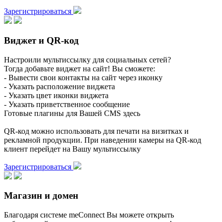
Зарегистрироваться
Виджет и QR-код
Настроили мультиссылку для социальных сетей?
Тогда добавьте виджет на сайт! Вы сможете:
- Вывести свои контакты на сайт через иконку
- Указать расположение виджета
- Указать цвет иконки виджета
- Указать приветственное сообщение
Готовые плагины для Вашей CMS здесь
QR-код можно использовать для печати на визитках и
рекламной продукции. При наведении камеры на QR-код
клиент перейдет на Вашу мультиссылку
Зарегистрироваться
Магазин и домен
Благодаря системе meConnect Вы можете открыть