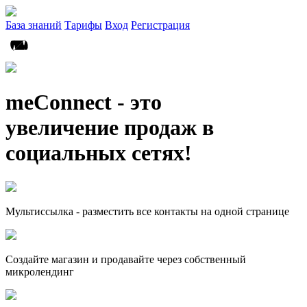
База знаний
Тарифы
Вход
Регистрация
meConnect - это
увеличение продаж в
социальных сетях!
Мультиссылка - разместить все контакты на одной странице
Создайте магазин и продавайте через собственный
микролендинг