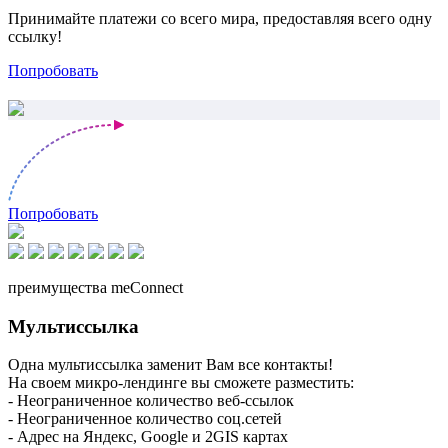
Принимайте платежи со всего мира, предоставляя всего одну
ссылку!
Попробовать
Попробовать
преимущества meConnect
Мультиссылка
Одна мультиссылка заменит Вам все контакты!
На своем микро-лендинге вы сможете разместить:
- Неограниченное количество веб-ссылок
- Неограниченное количество соц.сетей
- Адрес на Яндекс, Google и 2GIS картах