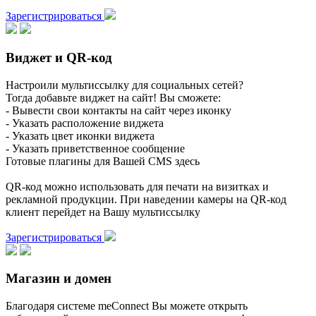
Зарегистрироваться
Виджет и QR-код
Настроили мультиссылку для социальных сетей?
Тогда добавьте виджет на сайт! Вы сможете:
- Вывести свои контакты на сайт через иконку
- Указать расположение виджета
- Указать цвет иконки виджета
- Указать приветственное сообщение
Готовые плагины для Вашей CMS здесь
QR-код можно использовать для печати на визитках и
рекламной продукции. При наведении камеры на QR-код
клиент перейдет на Вашу мультиссылку
Зарегистрироваться
Магазин и домен
Благодаря системе meConnect Вы можете открыть