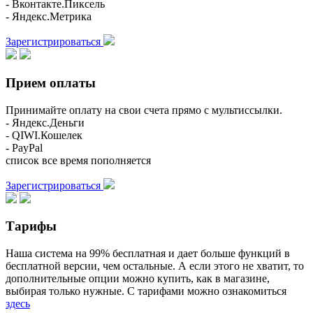
- Вконтакте.Пиксель
- Яндекс.Метрика
Зарегистрироваться
Прием оплаты
Принимайте оплату на свои счета прямо с мультиссылки.
- Яндекс.Деньги
- QIWI.Кошелек
- PayPal
список все время пополняется
Зарегистрироваться
Тарифы
Наша система на 99% бесплатная и дает больше функций в
бесплатной версии, чем остальные. А если этого не хватит, то
дополнительные опции можно купить, как в магазине,
выбирая только нужные. С тарифами можно ознакомиться
здесь