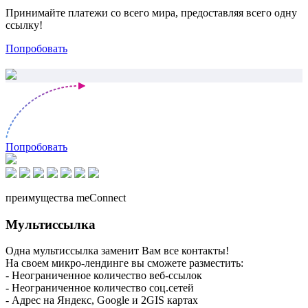
Принимайте платежи со всего мира, предоставляя всего одну
ссылку!
Попробовать
Попробовать
преимущества meConnect
Мультиссылка
Одна мультиссылка заменит Вам все контакты!
На своем микро-лендинге вы сможете разместить:
- Неограниченное количество веб-ссылок
- Неограниченное количество соц.сетей
- Адрес на Яндекс, Google и 2GIS картах