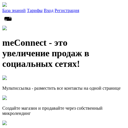
База знаний
Тарифы
Вход
Регистрация
meConnect - это
увеличение продаж в
социальных сетях!
Мультиссылка - разместить все контакты на одной странице
Создайте магазин и продавайте через собственный
микролендинг