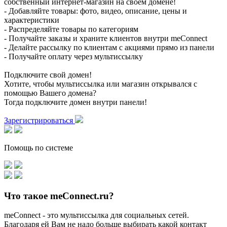
собственный интернет-магазин на своем домене!
- Добавляйте товары: фото, видео, описание, цены и
характеристики
- Распределяйте товары по категориям
- Получайте заказы и храните клиентов внутри meConnect
- Делайте рассылку по клиентам с акциями прямо из панели
- Получайте оплату через мультиссылку
Подключите свой домен!
Хотите, чтобы мультиссылка или магазин открывался с
помощью Вашего домена?
Тогда подключите домен внутри панели!
Зарегистрироваться
Помощь по системе
Что такое meConnect.ru?
meConnect - это мультиссылка для социальных сетей.
Благодаря ей Вам не надо больше выбирать какой контакт