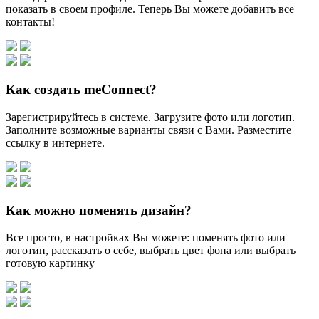
показать в своем профиле. Теперь Вы можете добавить все
контакты!
Как создать meConnect?
Зарегистрируйтесь в системе. Загрузите фото или логотип.
Заполните возможные варианты связи с Вами. Разместите
ссылку в интернете.
Как можно поменять дизайн?
Все просто, в настройках Вы можете: поменять фото или
логотип, рассказать о себе, выбрать цвет фона или выбрать
готовую картинку