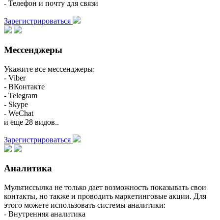
- Телефон и почту для связи
Зарегистрироваться
Мессенджеры
Укажите все мессенджеры:
- Viber
- ВКонтакте
- Telegram
- Skype
- WeChat
и еще 28 видов..
Зарегистрироваться
Аналитика
Мультиссылка не только дает возможность показывать свои
контакты, но также и проводить маркетинговые акции. Для
этого можете использовать системы аналитики:
- Внутренняя аналитика