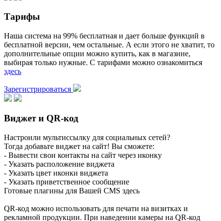
Тарифы
Наша система на 99% бесплатная и дает больше функций в
бесплатной версии, чем остальные. А если этого не хватит, то
дополнительные опции можно купить, как в магазине,
выбирая только нужные. С тарифами можно ознакомиться
здесь
Зарегистрироваться
Виджет и QR-код
Настроили мультиссылку для социальных сетей?
Тогда добавьте виджет на сайт! Вы сможете:
- Вывести свои контакты на сайт через иконку
- Указать расположение виджета
- Указать цвет иконки виджета
- Указать приветственное сообщение
Готовые плагины для Вашей CMS здесь
QR-код можно использовать для печати на визитках и
рекламной продукции. При наведении камеры на QR-код