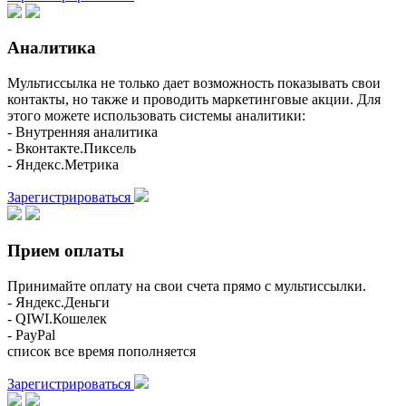
Аналитика
Мультиссылка не только дает возможность показывать свои
контакты, но также и проводить маркетинговые акции. Для
этого можете использовать системы аналитики:
- Внутренняя аналитика
- Вконтакте.Пиксель
- Яндекс.Метрика
Зарегистрироваться
Прием оплаты
Принимайте оплату на свои счета прямо с мультиссылки.
- Яндекс.Деньги
- QIWI.Кошелек
- PayPal
список все время пополняется
Зарегистрироваться