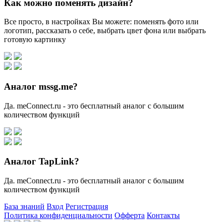
Как можно поменять дизайн?
Все просто, в настройках Вы можете: поменять фото или
логотип, рассказать о себе, выбрать цвет фона или выбрать
готовую картинку
Аналог mssg.me?
Да. meConnect.ru - это бесплатный аналог с большим
количеством функций
Аналог TapLink?
Да. meConnect.ru - это бесплатный аналог с большим
количеством функций
База знаний
Вход
Регистрация
Политика конфиденциальности
Офферта
Контакты