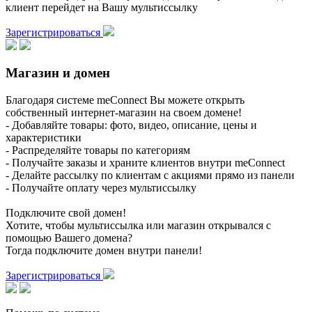
клиент перейдет на Вашу мультиссылку
Зарегистрироваться
Магазин и домен
Благодаря системе meConnect Вы можете открыть
собственный интернет-магазин на своем домене!
- Добавляйте товары: фото, видео, описание, цены и
характеристики
- Распределяйте товары по категориям
- Получайте заказы и храните клиентов внутри meConnect
- Делайте рассылку по клиентам с акциями прямо из панели
- Получайте оплату через мультиссылку
Подключите свой домен!
Хотите, чтобы мультиссылка или магазин открывался с
помощью Вашего домена?
Тогда подключите домен внутри панели!
Зарегистрироваться