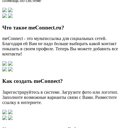
Помощь по системе
Что такое meConnect.ru?
meConnect - это мультиссылка для социальных сетей.
Благодаря ей Вам не надо больше выбирать какой контакт
показать в своем профиле. Теперь Вы можете добавить все
контакты!
Как создать meConnect?
Зарегистрируйтесь в системе. Загрузите фото или логотип.
Заполните возможные варианты связи с Вами. Разместите
ссылку в интернете.