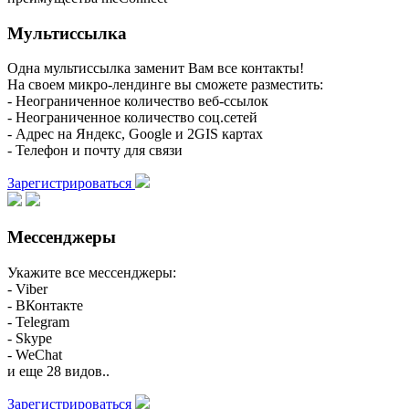
Мультиссылка
Одна мультиссылка заменит Вам все контакты!
На своем микро-лендинге вы сможете разместить:
- Неограниченное количество веб-ссылок
- Неограниченное количество соц.сетей
- Адрес на Яндекс, Google и 2GIS картах
- Телефон и почту для связи
Зарегистрироваться
Мессенджеры
Укажите все мессенджеры:
- Viber
- ВКонтакте
- Telegram
- Skype
- WeChat
и еще 28 видов..
Зарегистрироваться