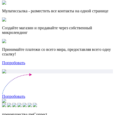
Мультиссылка - разместить все контакты на одной странице
Создайте магазин и продавайте через собственный
микролендинг
Принимайте платежи со всего мира, предоставляя всего одну
ссылку!
Попробовать
Попробовать
преимущества meConnect