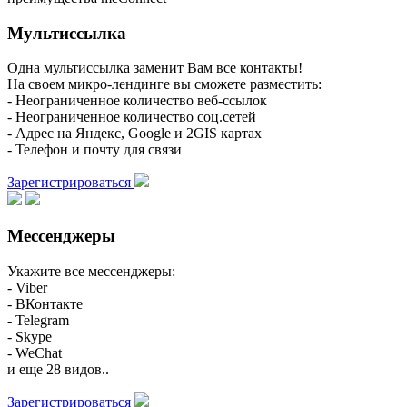
Мультиссылка
Одна мультиссылка заменит Вам все контакты!
На своем микро-лендинге вы сможете разместить:
- Неограниченное количество веб-ссылок
- Неограниченное количество соц.сетей
- Адрес на Яндекс, Google и 2GIS картах
- Телефон и почту для связи
Зарегистрироваться
Мессенджеры
Укажите все мессенджеры:
- Viber
- ВКонтакте
- Telegram
- Skype
- WeChat
и еще 28 видов..
Зарегистрироваться