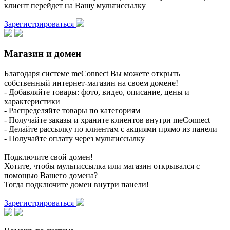
клиент перейдет на Вашу мультиссылку
Зарегистрироваться
Магазин и домен
Благодаря системе meConnect Вы можете открыть
собственный интернет-магазин на своем домене!
- Добавляйте товары: фото, видео, описание, цены и
характеристики
- Распределяйте товары по категориям
- Получайте заказы и храните клиентов внутри meConnect
- Делайте рассылку по клиентам с акциями прямо из панели
- Получайте оплату через мультиссылку
Подключите свой домен!
Хотите, чтобы мультиссылка или магазин открывался с
помощью Вашего домена?
Тогда подключите домен внутри панели!
Зарегистрироваться