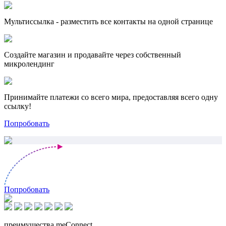
Мультиссылка - разместить все контакты на одной странице
Создайте магазин и продавайте через собственный
микролендинг
Принимайте платежи со всего мира, предоставляя всего одну
ссылку!
Попробовать
Попробовать
преимущества meConnect