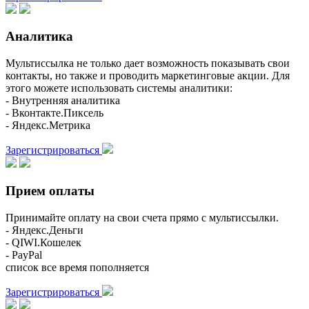
Аналитика
Мультиссылка не только дает возможность показывать свои
контакты, но также и проводить маркетинговые акции. Для
этого можете использовать системы аналитики:
- Внутренняя аналитика
- Вконтакте.Пиксель
- Яндекс.Метрика
Зарегистрироваться
Прием оплаты
Принимайте оплату на свои счета прямо с мультиссылки.
- Яндекс.Деньги
- QIWI.Кошелек
- PayPal
список все время пополняется
Зарегистрироваться