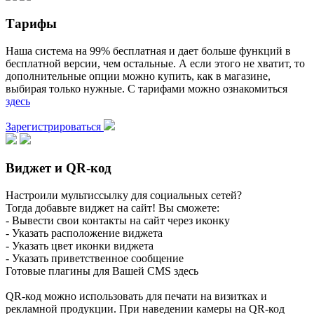
Тарифы
Наша система на 99% бесплатная и дает больше функций в
бесплатной версии, чем остальные. А если этого не хватит, то
дополнительные опции можно купить, как в магазине,
выбирая только нужные. С тарифами можно ознакомиться
здесь
Зарегистрироваться
Виджет и QR-код
Настроили мультиссылку для социальных сетей?
Тогда добавьте виджет на сайт! Вы сможете:
- Вывести свои контакты на сайт через иконку
- Указать расположение виджета
- Указать цвет иконки виджета
- Указать приветственное сообщение
Готовые плагины для Вашей CMS здесь
QR-код можно использовать для печати на визитках и
рекламной продукции. При наведении камеры на QR-код