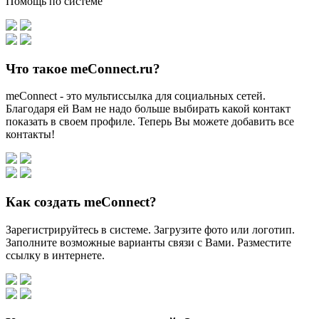
Помощь по системе
Что такое meConnect.ru?
meConnect - это мультиссылка для социальных сетей.
Благодаря ей Вам не надо больше выбирать какой контакт
показать в своем профиле. Теперь Вы можете добавить все
контакты!
Как создать meConnect?
Зарегистрируйтесь в системе. Загрузите фото или логотип.
Заполните возможные варианты связи с Вами. Разместите
ссылку в интернете.