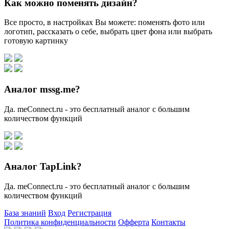
Как можно поменять дизайн?
Все просто, в настройках Вы можете: поменять фото или
логотип, рассказать о себе, выбрать цвет фона или выбрать
готовую картинку
Аналог mssg.me?
Да. meConnect.ru - это бесплатный аналог с большим
количеством функций
Аналог TapLink?
Да. meConnect.ru - это бесплатный аналог с большим
количеством функций
База знаний
Вход
Регистрация
Политика конфиденциальности
Офферта
Контакты