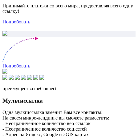
Принимайте платежи со всего мира, предоставляя всего одну
ссылку!
Попробовать
Попробовать
преимущества meConnect
Мультиссылка
Одна мультиссылка заменит Вам все контакты!
На своем микро-лендинге вы сможете разместить:
- Неограниченное количество веб-ссылок
- Неограниченное количество соц.сетей
- Адрес на Яндекс, Google и 2GIS картах