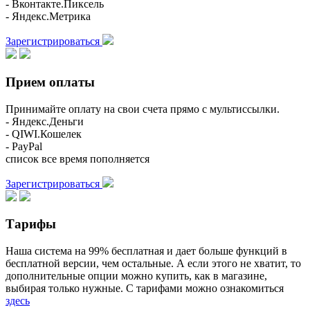
- Вконтакте.Пиксель
- Яндекс.Метрика
Зарегистрироваться
Прием оплаты
Принимайте оплату на свои счета прямо с мультиссылки.
- Яндекс.Деньги
- QIWI.Кошелек
- PayPal
список все время пополняется
Зарегистрироваться
Тарифы
Наша система на 99% бесплатная и дает больше функций в
бесплатной версии, чем остальные. А если этого не хватит, то
дополнительные опции можно купить, как в магазине,
выбирая только нужные. С тарифами можно ознакомиться
здесь