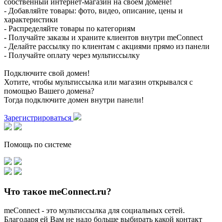
собственный интернет-магазин на своем домене!
- Добавляйте товары: фото, видео, описание, цены и
характеристики
- Распределяйте товары по категориям
- Получайте заказы и храните клиентов внутри meConnect
- Делайте рассылку по клиентам с акциями прямо из панели
- Получайте оплату через мультиссылку
Подключите свой домен!
Хотите, чтобы мультиссылка или магазин открывался с
помощью Вашего домена?
Тогда подключите домен внутри панели!
Зарегистрироваться
Помощь по системе
Что такое meConnect.ru?
meConnect - это мультиссылка для социальных сетей.
Благодаря ей Вам не надо больше выбирать какой контакт