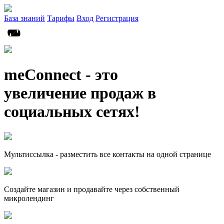
База знаний
Тарифы
Вход
Регистрация
meConnect - это
увеличение продаж в
социальных сетях!
Мультиссылка - разместить все контакты на одной странице
Создайте магазин и продавайте через собственный
микролендинг