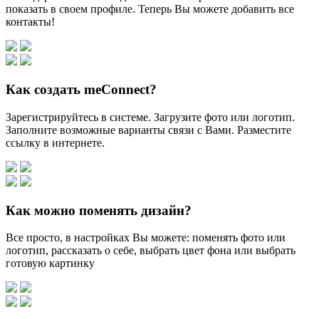
показать в своем профиле. Теперь Вы можете добавить все
контакты!
Как создать meConnect?
Зарегистрируйтесь в системе. Загрузите фото или логотип.
Заполните возможные варианты связи с Вами. Разместите
ссылку в интернете.
Как можно поменять дизайн?
Все просто, в настройках Вы можете: поменять фото или
логотип, рассказать о себе, выбрать цвет фона или выбрать
готовую картинку