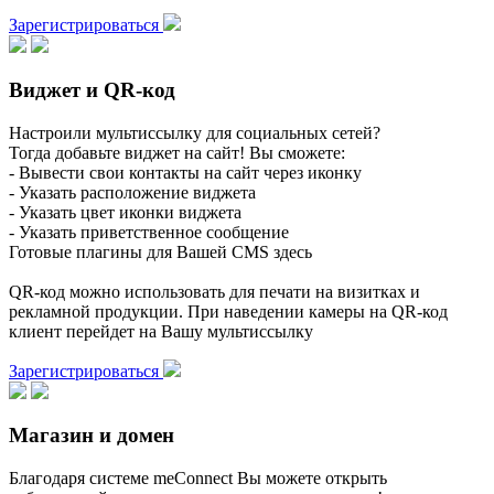
Зарегистрироваться
Виджет и QR-код
Настроили мультиссылку для социальных сетей?
Тогда добавьте виджет на сайт! Вы сможете:
- Вывести свои контакты на сайт через иконку
- Указать расположение виджета
- Указать цвет иконки виджета
- Указать приветственное сообщение
Готовые плагины для Вашей CMS здесь
QR-код можно использовать для печати на визитках и
рекламной продукции. При наведении камеры на QR-код
клиент перейдет на Вашу мультиссылку
Зарегистрироваться
Магазин и домен
Благодаря системе meConnect Вы можете открыть