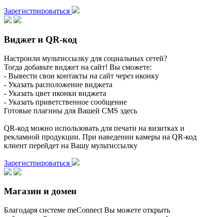
Зарегистрироваться
Виджет и QR-код
Настроили мультиссылку для социальных сетей?
Тогда добавьте виджет на сайт! Вы сможете:
- Вывести свои контакты на сайт через иконку
- Указать расположение виджета
- Указать цвет иконки виджета
- Указать приветственное сообщение
Готовые плагины для Вашей CMS здесь
QR-код можно использовать для печати на визитках и
рекламной продукции. При наведении камеры на QR-код
клиент перейдет на Вашу мультиссылку
Зарегистрироваться
Магазин и домен
Благодаря системе meConnect Вы можете открыть