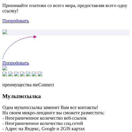
Принимайте платежи со всего мира, предоставляя всего одну
ссылку!
Попробовать
Попробовать
преимущества meConnect
Мультиссылка
Одна мультиссылка заменит Вам все контакты!
На своем микро-лендинге вы сможете разместить:
- Неограниченное количество веб-ссылок
- Неограниченное количество соц.сетей
- Адрес на Яндекс, Google и 2GIS картах