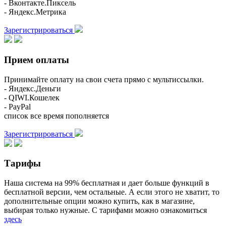
- Вконтакте.Пиксель
- Яндекс.Метрика
Зарегистрироваться
Прием оплаты
Принимайте оплату на свои счета прямо с мультиссылки.
- Яндекс.Деньги
- QIWI.Кошелек
- PayPal
список все время пополняется
Зарегистрироваться
Тарифы
Наша система на 99% бесплатная и дает больше функций в
бесплатной версии, чем остальные. А если этого не хватит, то
дополнительные опции можно купить, как в магазине,
выбирая только нужные. С тарифами можно ознакомиться
здесь