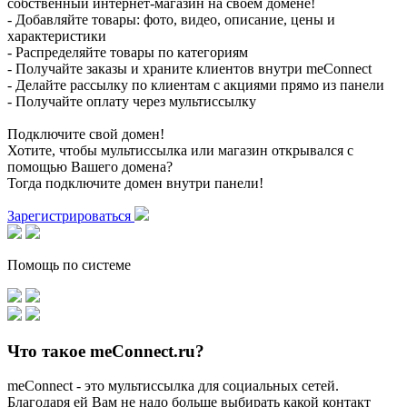
собственный интернет-магазин на своем домене!
- Добавляйте товары: фото, видео, описание, цены и
характеристики
- Распределяйте товары по категориям
- Получайте заказы и храните клиентов внутри meConnect
- Делайте рассылку по клиентам с акциями прямо из панели
- Получайте оплату через мультиссылку
Подключите свой домен!
Хотите, чтобы мультиссылка или магазин открывался с
помощью Вашего домена?
Тогда подключите домен внутри панели!
Зарегистрироваться
Помощь по системе
Что такое meConnect.ru?
meConnect - это мультиссылка для социальных сетей.
Благодаря ей Вам не надо больше выбирать какой контакт