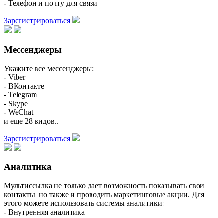
- Телефон и почту для связи
Зарегистрироваться
Мессенджеры
Укажите все мессенджеры:
- Viber
- ВКонтакте
- Telegram
- Skype
- WeChat
и еще 28 видов..
Зарегистрироваться
Аналитика
Мультиссылка не только дает возможность показывать свои
контакты, но также и проводить маркетинговые акции. Для
этого можете использовать системы аналитики:
- Внутренняя аналитика