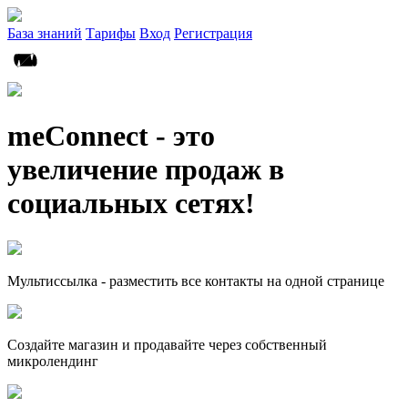
База знаний
Тарифы
Вход
Регистрация
meConnect - это
увеличение продаж в
социальных сетях!
Мультиссылка - разместить все контакты на одной странице
Создайте магазин и продавайте через собственный
микролендинг