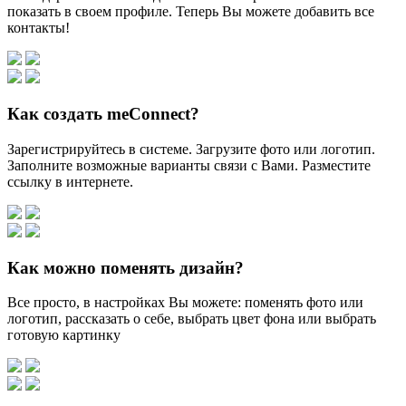
показать в своем профиле. Теперь Вы можете добавить все
контакты!
Как создать meConnect?
Зарегистрируйтесь в системе. Загрузите фото или логотип.
Заполните возможные варианты связи с Вами. Разместите
ссылку в интернете.
Как можно поменять дизайн?
Все просто, в настройках Вы можете: поменять фото или
логотип, рассказать о себе, выбрать цвет фона или выбрать
готовую картинку