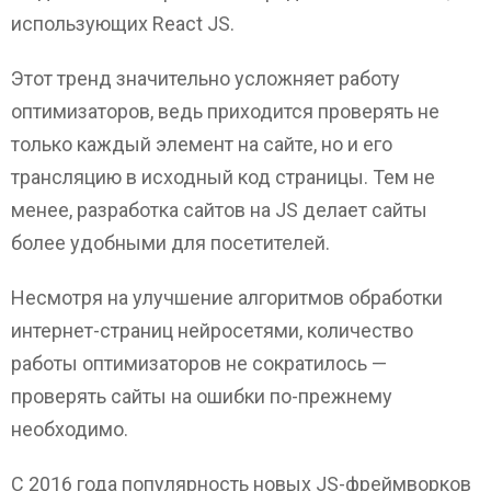
использующих React JS.
Этот тренд значительно усложняет работу
оптимизаторов, ведь приходится проверять не
только каждый элемент на сайте, но и его
трансляцию в исходный код страницы. Тем не
менее, разработка сайтов на JS делает сайты
более удобными для посетителей.
Несмотря на улучшение алгоритмов обработки
интернет-страниц нейросетями, количество
работы оптимизаторов не сократилось —
проверять сайты на ошибки по-прежнему
необходимо.
С 2016 года популярность новых JS-фреймворков