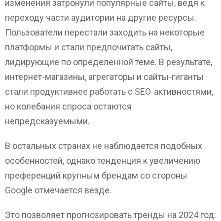
изменения затронули популярные сайты, ведя к
переходу части аудитории на другие ресурсы.
Пользователи перестали заходить на некоторые
платформы и стали предпочитать сайты,
лидирующие по определенной теме. В результате,
интернет-магазины, агрегаторы и сайты-гиганты
стали продуктивнее работать с SEO-активностями,
но колебания спроса остаются
непредсказуемыми.
В остальных странах не наблюдается подобных
особенностей, однако тенденция к увеличению
преференций крупным брендам со стороны
Google отмечается везде.
Это позволяет прогнозировать тренды на 2024 год: