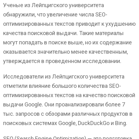
Ученые из Лейпцигского университета
обнаружили, что увеличение числа SEO-
оптимизированных текстов приводит к ухудшению
качества поисковой выдачи. Такие материалы
могут попадать в поиске выше, но их содержание
оказывается значительно менее качественным,
утверждается в проведенном исследовании.
Исследователи из Лейпцигского университета
отметили влияние большого количества SEO-
оптимизированных текстов на качество поисковой
выдачи Google. Они проанализировали более 7
тыс. запросов с обзорами различных продуктов в
поисковых системах Google, DuckDuckGo и Bing.
SEO (Search Engine Optimization) — это подготовка