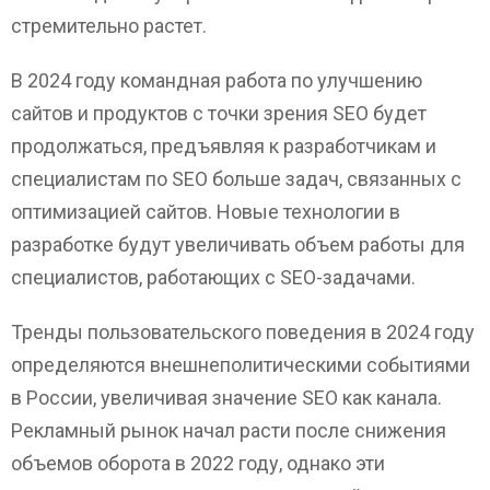
стремительно растет.
В 2024 году командная работа по улучшению
сайтов и продуктов с точки зрения SEO будет
продолжаться, предъявляя к разработчикам и
специалистам по SEO больше задач, связанных с
оптимизацией сайтов. Новые технологии в
разработке будут увеличивать объем работы для
специалистов, работающих с SEO-задачами.
Тренды пользовательского поведения в 2024 году
определяются внешнеполитическими событиями
в России, увеличивая значение SEO как канала.
Рекламный рынок начал расти после снижения
объемов оборота в 2022 году, однако эти