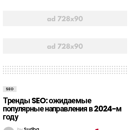
SEO
Тренды SEO: ожидаемые
популярные направления в 2024-м
году
by
Sudba