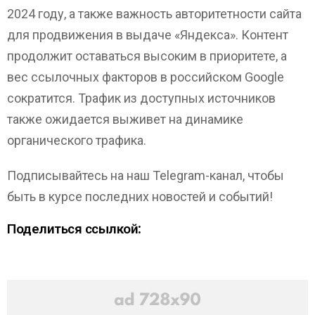
2024 году, а также важность авторитетности сайта
для продвижения в выдаче «Яндекса». Контент
продолжит оставаться высоким в приоритете, а
вес ссылочных факторов в российском Google
сократится. Трафик из доступных источников
также ожидается выживет на динамике
органического трафика.
Подписывайтесь на наш Telegram-канал, чтобы
быть в курсе последних новостей и событий!
Поделиться ссылкой: