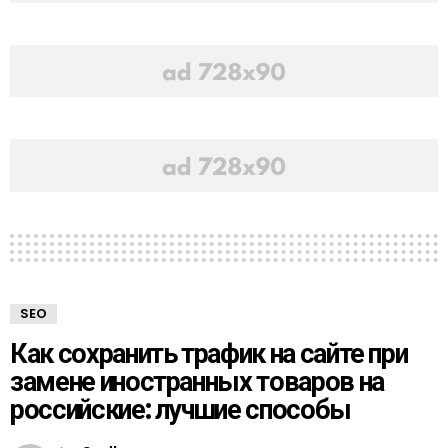
SEO
Как сохранить трафик на сайте при
замене иностранных товаров на
российские: лучшие способы