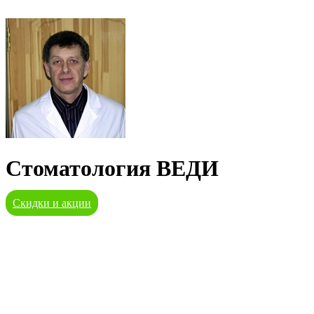
Стоматология ВЕДИ
Скидки и акции