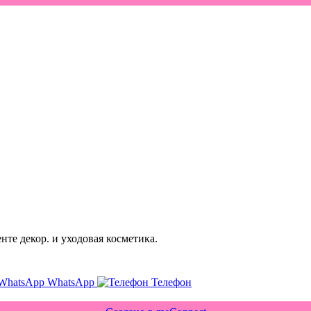
те декор. и уходовая косметика.
WhatsApp
Телефон