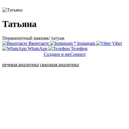
Татьяна
Перманентный макияж/ татуаж
Вконтакте
*
Instagram
Viber
WhatsApp
Телефон
Создано в meConnect
речевая аналитика
сквозная аналитика