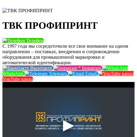
ТВК ПРОФИПРИНТ
Телефон
С 1997 года мы сосредоточили все свое внимание на одном
направлении – поставках, внедрении и сопровождении
оборудования для промышленной маркировки и
автоматической идентификации.
Вконтакте
*
Instagram
WhatsApp
Telegram
Email
YouTube канал