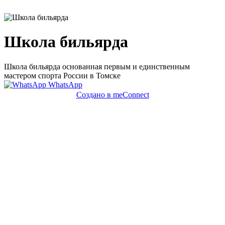
Школа бильярда
Школа бильярда основанная первым и единственным
мастером спорта России в Томске
WhatsApp
Создано в meConnect