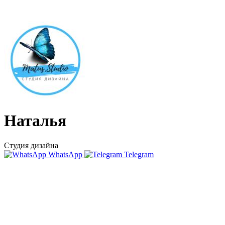
Наталья
Студия дизайна
WhatsApp
Telegram