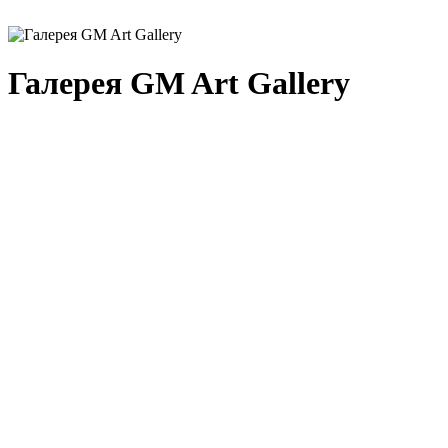
Галерея GM Art Gallery