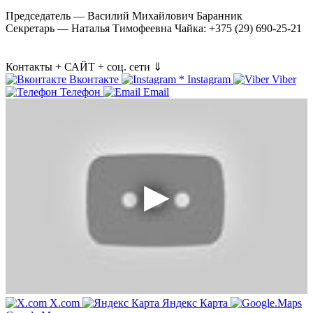
Председатель — Василий Михайлович Баранник
Секретарь — Наталья Тимофеевна Чайка: +375 (29) 690-25-21
Контакты + САЙТ + соц. сети ⇓
Вконтакте
*
Instagram
Viber
Телефон
Email
X.com
Яндекс Карта