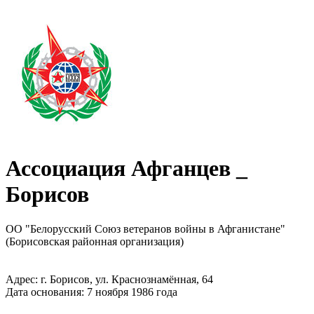
Ассоциация Афганцев _
Борисов
ОО "Белорусский Союз ветеранов войны в Афганистане"
(Борисовская районная организация)
Адрес: г. Борисов, ул. Краснознамённая, 64
Дата основания: 7 ноября 1986 года