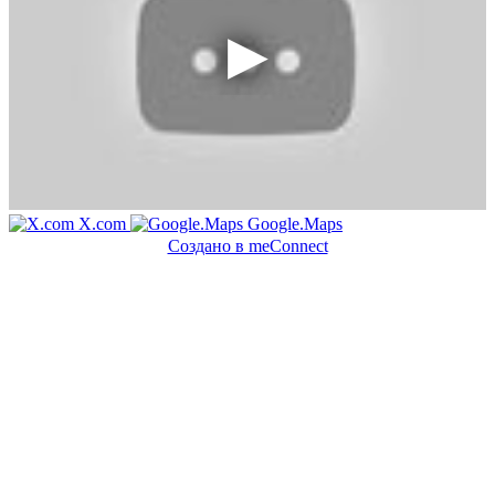
X.com
Google.Maps
Создано в meConnect