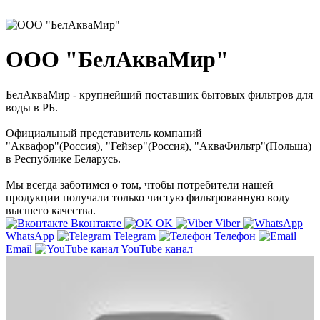
ООО "БелАкваМир"
БелАкваМир - крупнейший поставщик бытовых фильтров для
воды в РБ.
Официальный представитель компаний
"Аквафор"(Россия), "Гейзер"(Россия), "АкваФильтр"(Польша)
в Республике Беларусь.
Мы всегда заботимся о том, чтобы потребители нашей
продукции получали только чистую фильтрованную воду
высшего качества.
Вконтакте
OK
Viber
WhatsApp
Telegram
Телефон
Email
YouTube канал