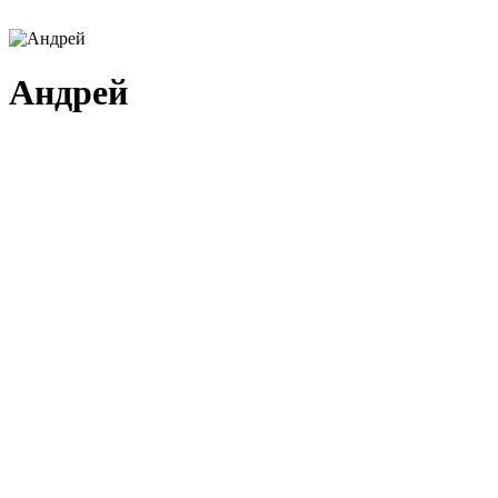
Андрей