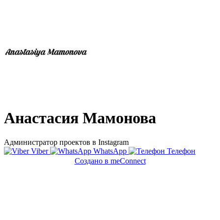
Анастасия Мамонова
Администратор проектов в Instagram
Viber
WhatsApp
Телефон
Создано в meConnect