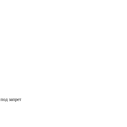
 под запрет