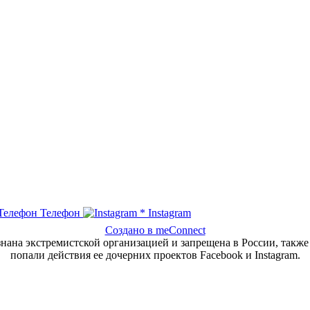
Телефон
*
Instagram
Создано в meConnect
нана экстремистской организацией и запрещена в России, также
попали действия ее дочерних проектов Facebook и Instagram.