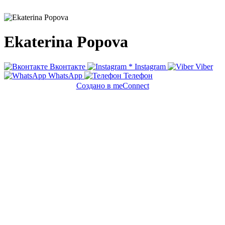
Ekaterina Popova
Вконтакте
*
Instagram
Viber
WhatsApp
Телефон
Создано в meConnect